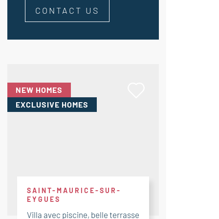
CONTACT US
NEW HOMES
EXCLUSIVE HOMES
SAINT-MAURICE-SUR-
EYGUES
Villa avec piscine, belle terrasse