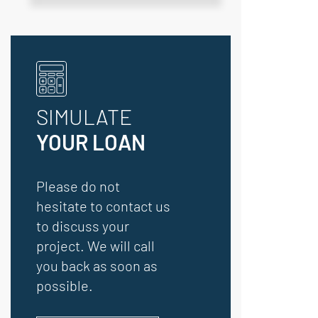
SIMULATE
YOUR LOAN
Please do not
hesitate to contact us
to discuss your
project. We will call
you back as soon as
possible.