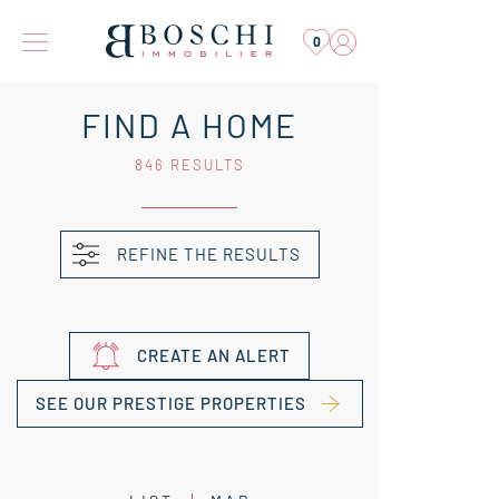
0
FIND A HOME
846 RESULTS
REFINE THE RESULTS
CREATE AN ALERT
SEE OUR PRESTIGE PROPERTIES