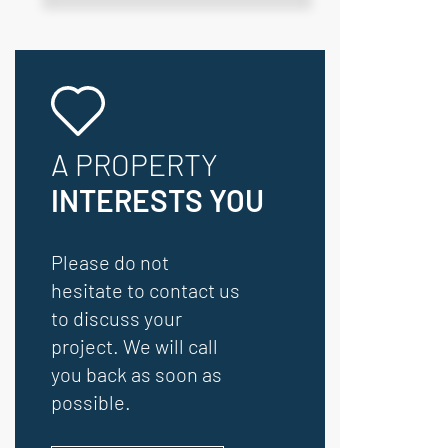
A PROPERTY
INTERESTS YOU
Please do not
hesitate to contact us
to discuss your
project. We will call
you back as soon as
possible.