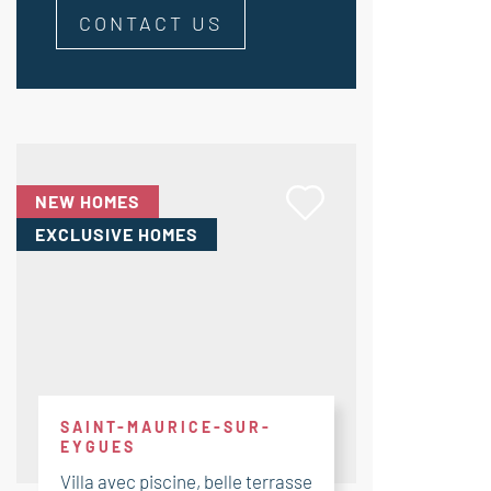
CONTACT US
NEW HOMES
EXCLUSIVE HOMES
SAINT-MAURICE-SUR-
EYGUES
Villa avec piscine, belle terrasse