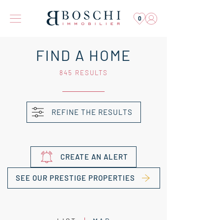
0
FIND A HOME
845 RESULTS
REFINE THE RESULTS
CREATE AN ALERT
SEE OUR PRESTIGE PROPERTIES