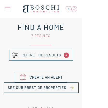
0
FIND A HOME
7 RESULTS
REFINE THE RESULTS
3
CREATE AN ALERT
SEE OUR PRESTIGE PROPERTIES