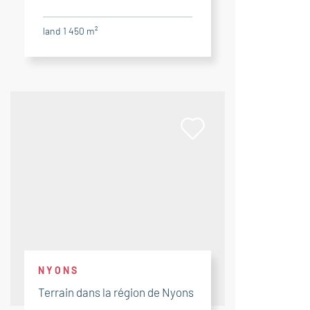
land 1 450 m²
NYONS
Terrain dans la région de Nyons