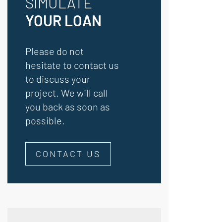
SIMULATE
YOUR LOAN
Please do not
hesitate to contact us
to discuss your
project. We will call
you back as soon as
possible.
CONTACT US