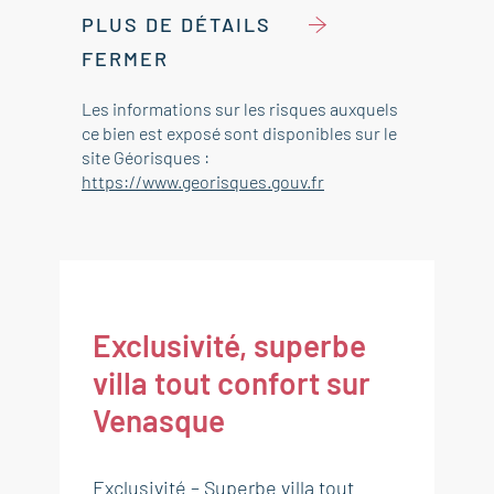
PLUS DE DÉTAILS
FERMER
Les informations sur les risques auxquels
ce bien est exposé sont disponibles sur le
site Géorisques :
https://www.georisques.gouv.fr
Exclusivité, superbe
villa tout confort sur
Venasque
Exclusivité – Superbe villa tout