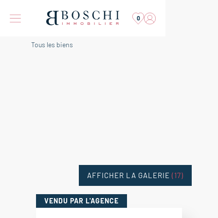
0
Tous les biens
AFFICHER LA GALERIE
(17)
VENDU
PAR L'AGENCE