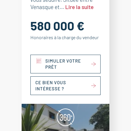
Venasque et...
Lire la suite
580 000 €
Honoraires à la charge du vendeur
SIMULER VOTRE
PRÊT
CE BIEN VOUS
INTÉRESSE ?