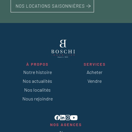
NOS LOCATIONS SAISONNIÈRES
À PROPOS
SERVICES
Notre histoire
Acheter
Nos actualités
Vendre
Nos localités
Nous rejoindre
NOS AGENCES