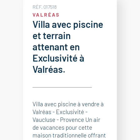
RÉF. 017518
VALRÉAS
Villa avec piscine
et terrain
attenant en
Exclusivité à
Valréas.
Villa avec piscine à vendre à
Valréas - Exclusivité -
Vaucluse - Provence Un air
de vacances pour cette
maison traditionnelle offrant