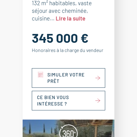
132 m² habitables, vaste
séjour avec cheminée,
cuisine...
Lire la suite
345 000 €
Honoraires à la charge du vendeur
SIMULER VOTRE
PRÊT
CE BIEN VOUS
INTÉRESSE ?