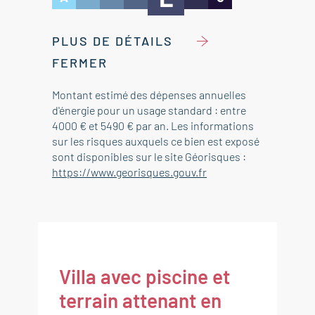
PLUS DE DÉTAILS
FERMER
Montant estimé des dépenses annuelles
d'énergie pour un usage standard : entre
4000 € et 5490 € par an. Les informations
sur les risques auxquels ce bien est exposé
sont disponibles sur le site Géorisques :
https://www.georisques.gouv.fr
Villa avec piscine et
terrain attenant en