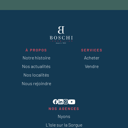
À PROPOS
SERVICES
Notre histoire
Acheter
Nos actualités
Vendre
Nos localités
Nous rejoindre
NOS AGENCES
Nyons
L’Isle sur la Sorgue