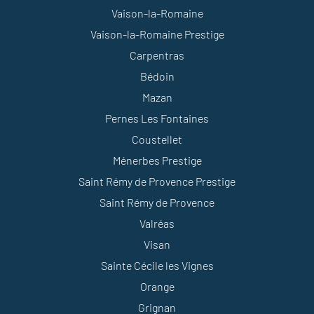
Vaison-la-Romaine
Vaison-la-Romaine Prestige
Carpentras
Bédoin
Mazan
Pernes Les Fontaines
Coustellet
Ménerbes Prestige
Saint Rémy de Provence Prestige
Saint Rémy de Provence
Valréas
Visan
Sainte Cécile les Vignes
Orange
Grignan