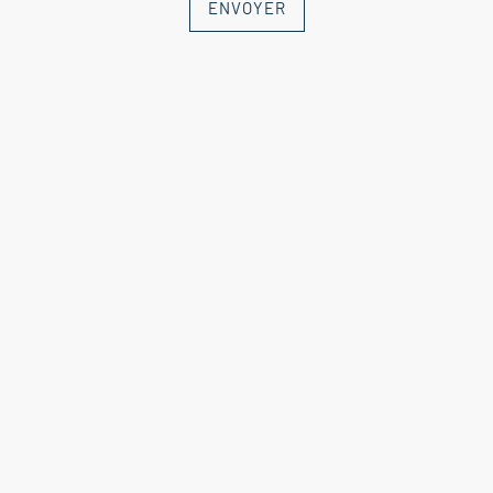
ENVOYER