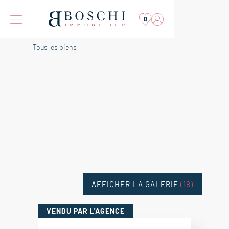
0
Tous les biens
AFFICHER LA GALERIE
(18)
VENDU
PAR L'AGENCE