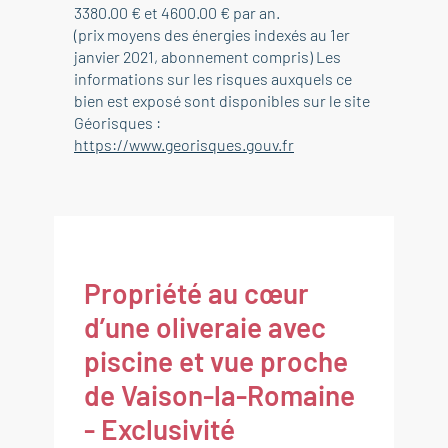
3380.00 € et 4600.00 € par an.
(prix moyens des énergies indexés au 1er
janvier 2021, abonnement compris) Les
informations sur les risques auxquels ce
bien est exposé sont disponibles sur le site
Géorisques :
https://www.georisques.gouv.fr
Propriété au cœur
d’une oliveraie avec
piscine et vue proche
de Vaison-la-Romaine
- Exclusivité