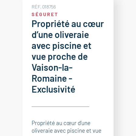
RÉF. 018756
SÉGURET
Propriété au cœur
d’une oliveraie
avec piscine et
vue proche de
Vaison-la-
Romaine -
Exclusivité
Propriété au cœur d’une
oliveraie avec piscine et vue