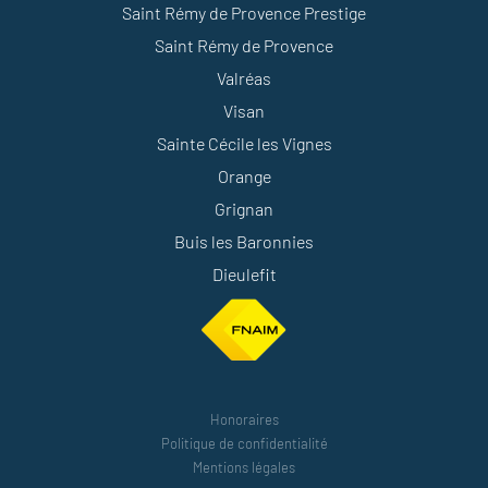
Saint Rémy de Provence Prestige
Saint Rémy de Provence
Valréas
Visan
Sainte Cécile les Vignes
Orange
Grignan
Buis les Baronnies
Dieulefit
Honoraires
Politique de confidentialité
Mentions légales