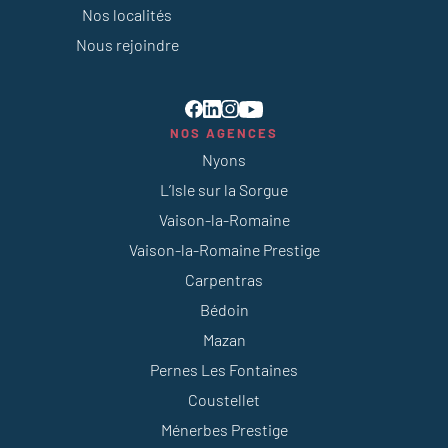
Nos localités
Nous rejoindre
NOS AGENCES
Nyons
L’Isle sur la Sorgue
Vaison-la-Romaine
Vaison-la-Romaine Prestige
Carpentras
Bédoin
Mazan
Pernes Les Fontaines
Coustellet
Ménerbes Prestige