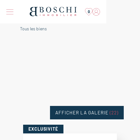
0
Tous les biens
AFFICHER LA GALERIE
(22)
EXCLUSIVITÉ