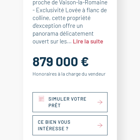
proche de Vaison-la-Romaine
- Exclusivité Lovée à flanc de
colline, cette propriété
d’exception offre un
panorama délicatement
ouvert sur les...
Lire la suite
879 000 €
Honoraires à la charge du vendeur
SIMULER VOTRE
PRÊT
CE BIEN VOUS
INTÉRESSE ?