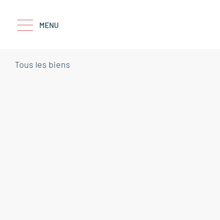
MENU
Tous les biens