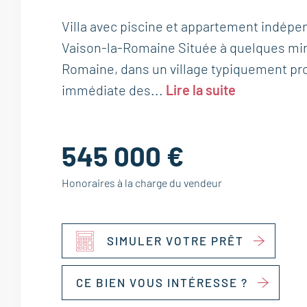
Villa avec piscine et appartement indépe
Vaison-la-Romaine Située à quelques min
Romaine, dans un village typiquement pro
immédiate des...
Lire la suite
545 000 €
Honoraires à la charge du vendeur
SIMULER VOTRE PRÊT
CE BIEN VOUS INTÉRESSE ?