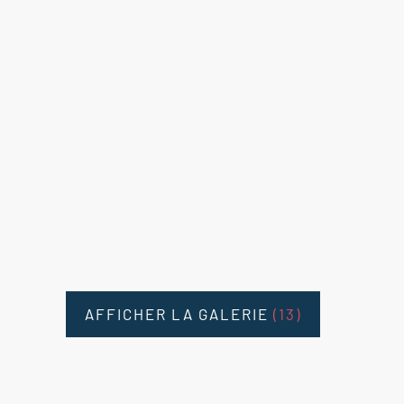
AFFICHER LA GALERIE
(13)