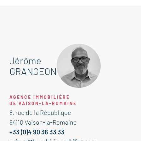
Jérôme
GRANGEON
AGENCE IMMOBILIÈRE
DE VAISON-LA-ROMAINE
8, rue de la République
84110 Vaison-la-Romaine
+33 (0)4 90 36 33 33