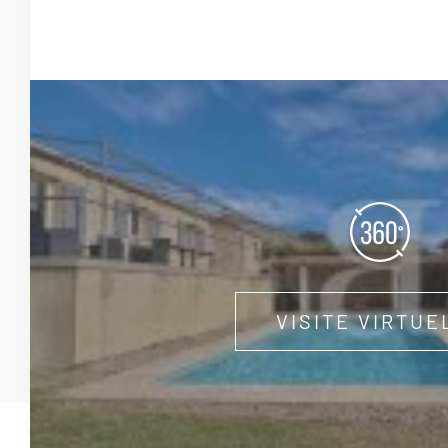
VISITE VIRTUE