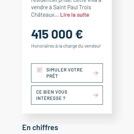
vendre à Saint Paul Trois
Châteaux...
Lire la suite
415 000 €
Honoraires à la charge du vendeur
SIMULER VOTRE
PRÊT
CE BIEN VOUS
INTÉRESSE ?
En chiffres