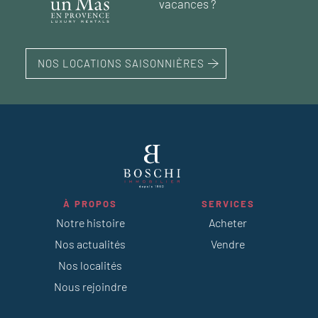
vacances ?
NOS LOCATIONS SAISONNIÈRES
À PROPOS
SERVICES
Notre histoire
Acheter
Nos actualités
Vendre
Nos localités
Nous rejoindre