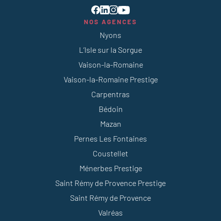
NOS AGENCES
Nyons
L’Isle sur la Sorgue
Vaison-la-Romaine
Vaison-la-Romaine Prestige
Carpentras
Bédoin
Mazan
Pernes Les Fontaines
Coustellet
Ménerbes Prestige
Saint Rémy de Provence Prestige
Saint Rémy de Provence
Valréas