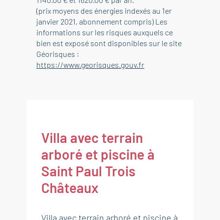
(prix moyens des énergies indexés au 1er
janvier 2021, abonnement compris) Les
informations sur les risques auxquels ce
bien est exposé sont disponibles sur le site
Géorisques :
https://www.georisques.gouv.fr
Villa avec terrain
arboré et piscine à
Saint Paul Trois
Châteaux
Villa avec terrain arboré et piscine à