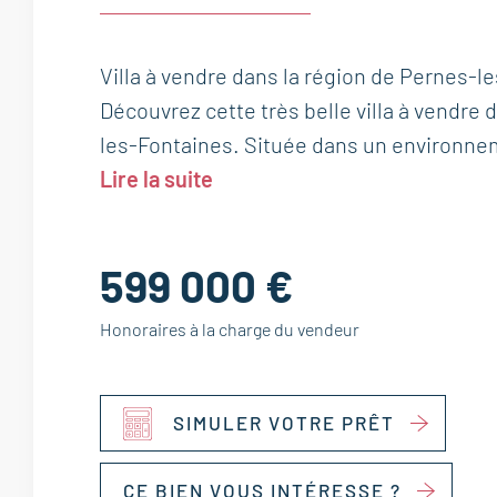
Villa à vendre dans la région de Pernes-le
Découvrez cette très belle villa à vendre 
les-Fontaines. Située dans un environne
Lire la suite
599 000 €
Honoraires à la charge du vendeur
SIMULER VOTRE PRÊT
CE BIEN VOUS INTÉRESSE ?