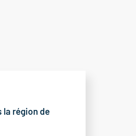
s la région de