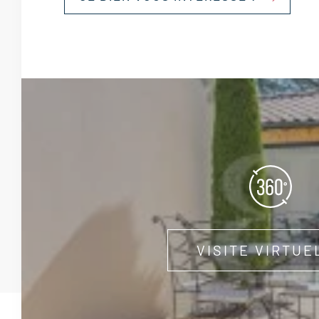
VISITE VIRTUE