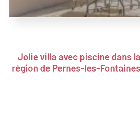
Jolie villa avec piscine dans l
région de Pernes-les-Fontaine