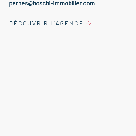
pernes@boschi-immobilier.com
DÉCOUVRIR L'AGENCE