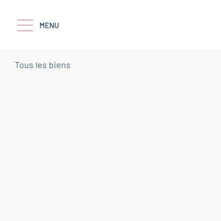
MENU
Tous les biens