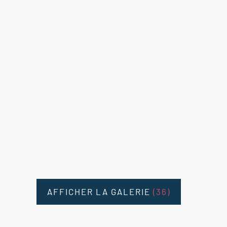
AFFICHER LA GALERIE
(36)