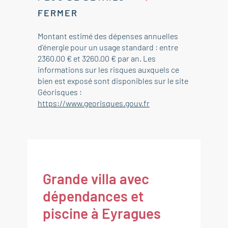
FERMER
Montant estimé des dépenses annuelles
d'énergie pour un usage standard : entre
2360.00 € et 3260.00 € par an. Les
informations sur les risques auxquels ce
bien est exposé sont disponibles sur le site
Géorisques :
https://www.georisques.gouv.fr
Grande villa avec
dépendances et
piscine à Eyragues