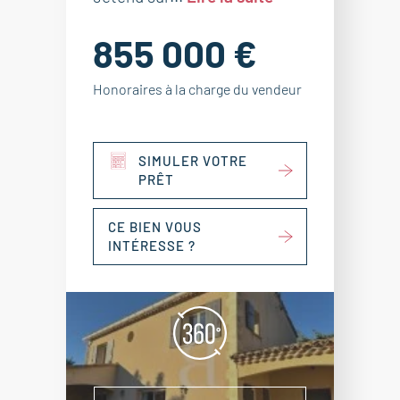
855 000 €
Honoraires à la charge du vendeur
SIMULER VOTRE
PRÊT
CE BIEN VOUS
INTÉRESSE ?