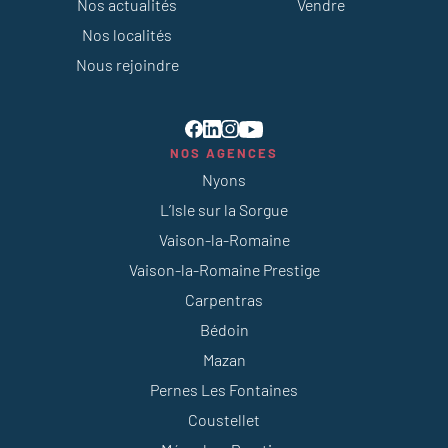
Nos actualités
Vendre
Nos localités
Nous rejoindre
NOS AGENCES
Nyons
L’Isle sur la Sorgue
Vaison-la-Romaine
Vaison-la-Romaine Prestige
Carpentras
Bédoin
Mazan
Pernes Les Fontaines
Coustellet