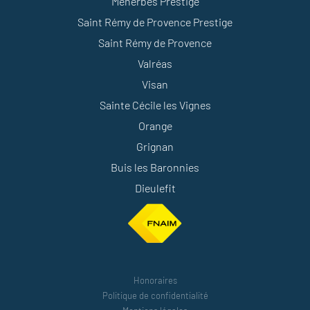
Ménerbes Prestige
Saint Rémy de Provence Prestige
Saint Rémy de Provence
Valréas
Visan
Sainte Cécile les Vignes
Orange
Grignan
Buis les Baronnies
Dieulefit
Honoraires
Politique de confidentialité