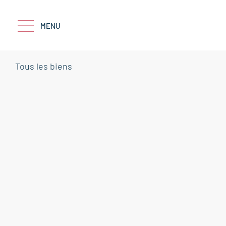
MENU
Tous les biens