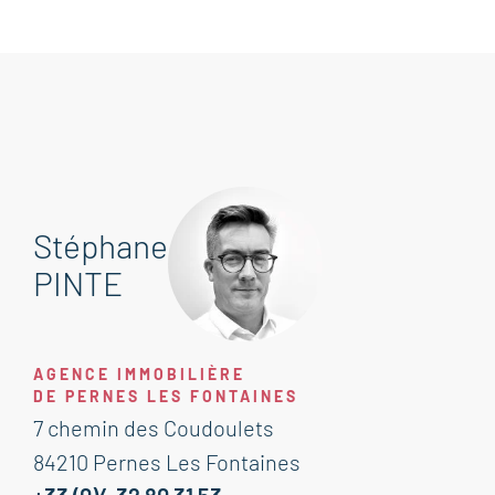
Stéphane
PINTE
AGENCE IMMOBILIÈRE
DE PERNES LES FONTAINES
7 chemin des Coudoulets
84210 Pernes Les Fontaines