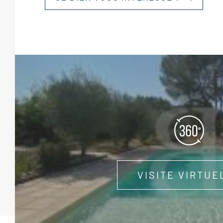
VISITE VIRTUE