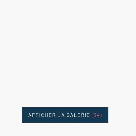
AFFICHER LA GALERIE
(34)