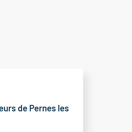
teurs de Pernes les