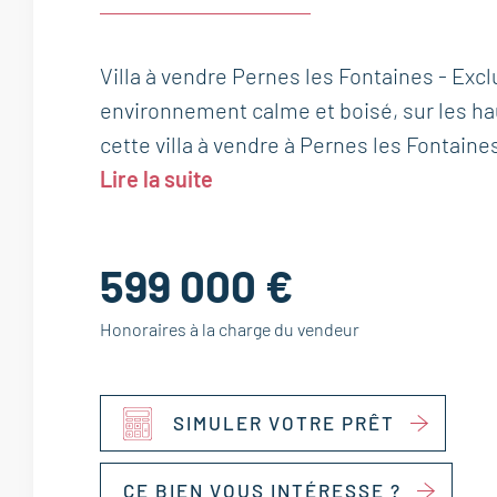
Villa à vendre Pernes les Fontaines - Exc
environnement calme et boisé, sur les ha
cette villa à vendre à Pernes les Fontaines
Lire la suite
599 000 €
Honoraires à la charge du vendeur
SIMULER VOTRE PRÊT
CE BIEN VOUS INTÉRESSE ?