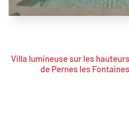
Villa lumineuse sur les hauteur
de Pernes les Fontaine