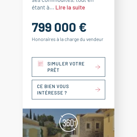
étant à...
Lire la suite
799 000 €
Honoraires à la charge du vendeur
SIMULER VOTRE
PRÊT
CE BIEN VOUS
INTÉRESSE ?