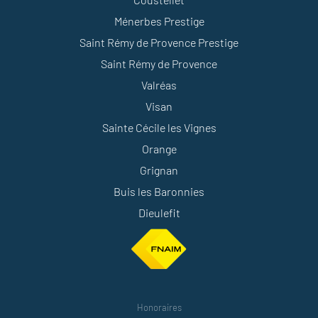
Ménerbes Prestige
Saint Rémy de Provence Prestige
Saint Rémy de Provence
Valréas
Visan
Sainte Cécile les Vignes
Orange
Grignan
Buis les Baronnies
Dieulefit
Honoraires