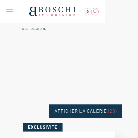
0
Tous les biens
AFFICHER LA GALERIE
(20)
EXCLUSIVITÉ