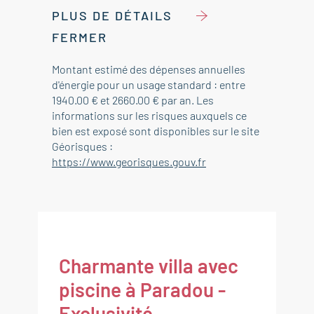
PLUS DE DÉTAILS
FERMER
Montant estimé des dépenses annuelles
d'énergie pour un usage standard : entre
1940.00 € et 2660.00 € par an. Les
informations sur les risques auxquels ce
bien est exposé sont disponibles sur le site
Géorisques :
https://www.georisques.gouv.fr
Charmante villa avec
piscine à Paradou -
Exclusivité