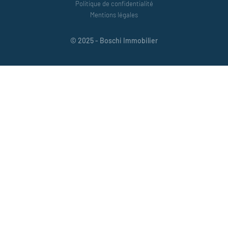
Politique de confidentialité
Mentions légales
© 2025 - Boschi Immobilier