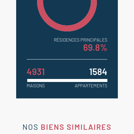
RÉSIDENCES PRINCIPALES
69.8%
4931
1584
MAISONS
APPARTEMENTS
NOS
BIENS SIMILAIRES