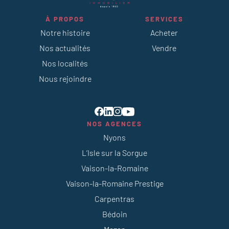
À PROPOS
SERVICES
Notre histoire
Acheter
Nos actualités
Vendre
Nos localités
Nous rejoindre
NOS AGENCES
Nyons
L’Isle sur la Sorgue
Vaison-la-Romaine
Vaison-la-Romaine Prestige
Carpentras
Bédoin