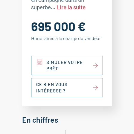
superbe...
Lire la suite
695 000 €
Honoraires à la charge du vendeur
SIMULER VOTRE
PRÊT
CE BIEN VOUS
INTÉRESSE ?
En chiffres