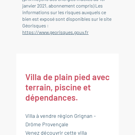
janvier 2021, abonnement compris) Les
informations sur les risques auxquels ce
bien est exposé sont disponibles sur le site
Géorisques :
https://www.georisques.gouv.fr
Villa de plain pied avec
terrain, piscine et
dépendances.
Villa à vendre région Grignan -
Drôme Provençale
Venez découvrir cette villa