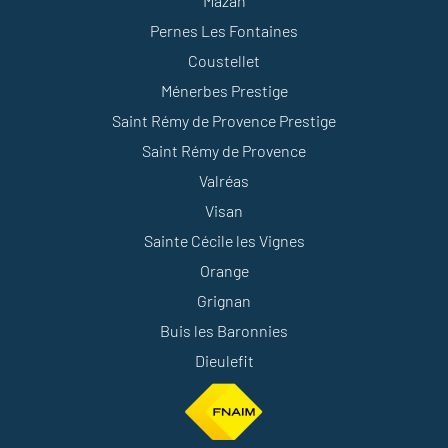
Mazan
Pernes Les Fontaines
Coustellet
Ménerbes Prestige
Saint Rémy de Provence Prestige
Saint Rémy de Provence
Valréas
Visan
Sainte Cécile les Vignes
Orange
Grignan
Buis les Baronnies
Dieulefit