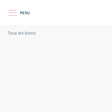
MENU
Tous les biens