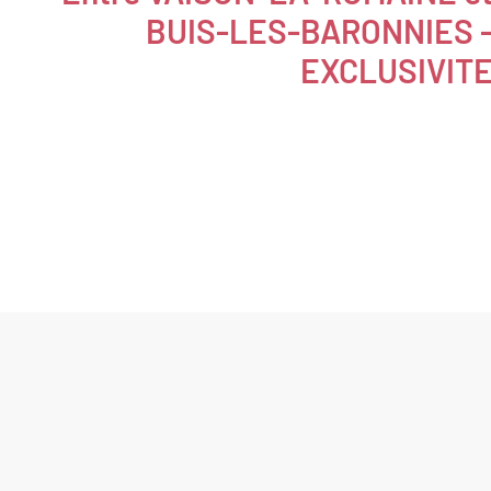
BUIS-LES-BARONNIES 
EXCLUSIVIT