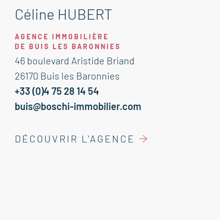
Céline HUBERT
AGENCE IMMOBILIÈRE
DE BUIS LES BARONNIES
46 boulevard Aristide Briand
26170 Buis les Baronnies
+33 (0)4 75 28 14 54
buis@boschi-immobilier.com
DÉCOUVRIR L'AGENCE