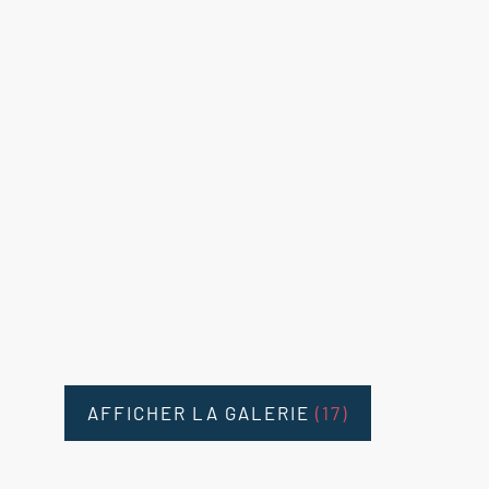
AFFICHER LA GALERIE
(17)