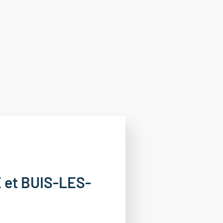
 et BUIS-LES-