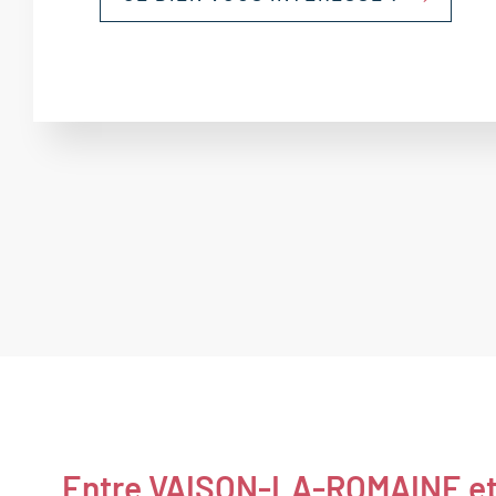
Entre VAISON-LA-ROMAINE e