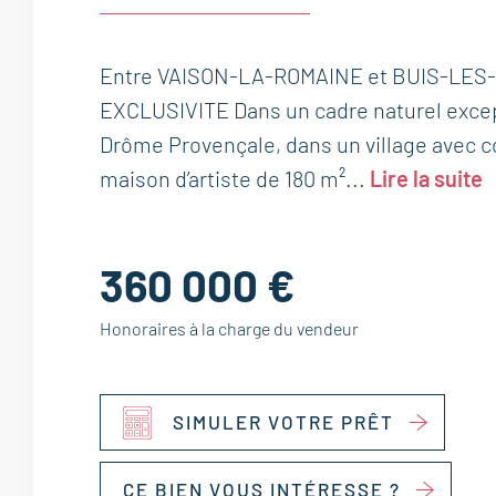
Entre VAISON-LA-ROMAINE et BUIS-LES
EXCLUSIVITE Dans un cadre naturel excep
Drôme Provençale, dans un village avec 
maison d’artiste de 180 m²...
Lire la suite
360 000 €
Honoraires à la charge du vendeur
SIMULER VOTRE PRÊT
CE BIEN VOUS INTÉRESSE ?