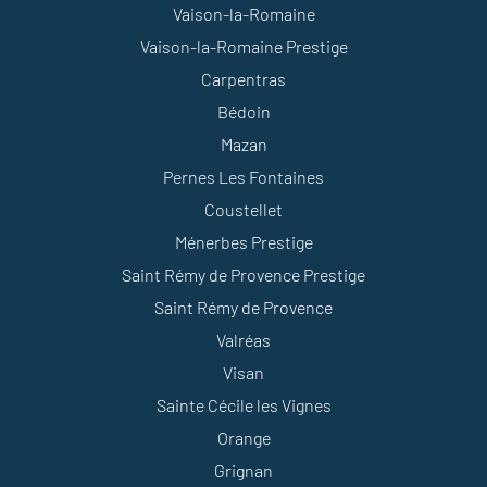
Vaison-la-Romaine
Vaison-la-Romaine Prestige
Carpentras
Bédoin
Mazan
Pernes Les Fontaines
Coustellet
Ménerbes Prestige
Saint Rémy de Provence Prestige
Saint Rémy de Provence
Valréas
Visan
Sainte Cécile les Vignes
Orange
Grignan