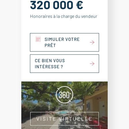
320 000 €
Honoraires à la charge du vendeur
SIMULER VOTRE
PRÊT
CE BIEN VOUS
INTÉRESSE ?
VISITE VIRTUELLE