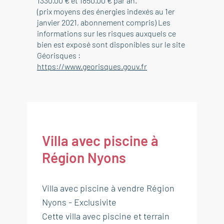
1330.00 € et 1850.00 € par an.
(prix moyens des énergies indexés au 1er
janvier 2021, abonnement compris) Les
informations sur les risques auxquels ce
bien est exposé sont disponibles sur le site
Géorisques :
https://www.georisques.gouv.fr
Villa avec piscine à
Région Nyons
Villa avec piscine à vendre Région
Nyons - Exclusivite
Cette villa avec piscine et terrain