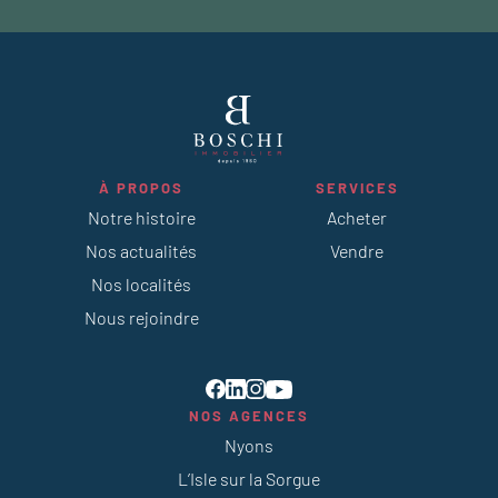
À PROPOS
SERVICES
Notre histoire
Acheter
Nos actualités
Vendre
Nos localités
Nous rejoindre
NOS AGENCES
Nyons
L’Isle sur la Sorgue