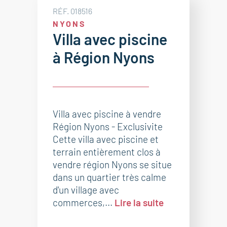
RÉF. 018516
NYONS
Villa avec piscine
à Région Nyons
Villa avec piscine à vendre
Région Nyons - Exclusivite
Cette villa avec piscine et
terrain entièrement clos à
vendre région Nyons se situe
dans un quartier très calme
d'un village avec
commerces,...
Lire la suite