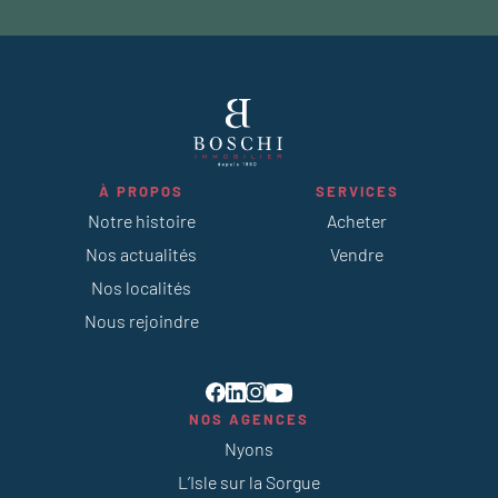
À PROPOS
SERVICES
Notre histoire
Acheter
Nos actualités
Vendre
Nos localités
Nous rejoindre
NOS AGENCES
Nyons
L’Isle sur la Sorgue