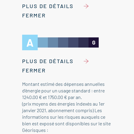
PLUS DE DÉTAILS
FERMER
A
G
PLUS DE DÉTAILS
FERMER
Montant estimé des dépenses annuelles
d'énergie pour un usage standard : entre
1240.00 € et 1750.00 € par an.
(prix moyens des énergies indexés au 1er
janvier 2021, abonnement compris) Les
informations sur les risques auxquels ce
bien est exposé sont disponibles sur le site
Géorisques :