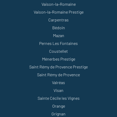
Vaison-la-Romaine
Vaison-la-Romaine Prestige
Carpentras
Bédoin
Mazan
Pernes Les Fontaines
Coustellet
Ménerbes Prestige
Saint Rémy de Provence Prestige
Saint Rémy de Provence
Valréas
Visan
Sainte Cécile les Vignes
Orange
Grignan