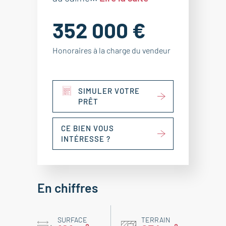
352 000 €
Honoraires à la charge du vendeur
SIMULER VOTRE
PRÊT
CE BIEN VOUS
INTÉRESSE ?
En chiffres
SURFACE
TERRAIN