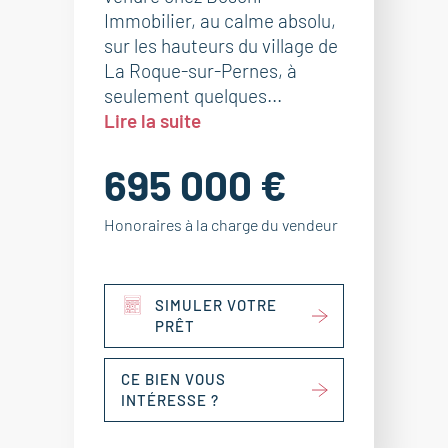
Immobilier, au calme absolu,
sur les hauteurs du village de
La Roque-sur-Pernes, à
seulement quelques...
Lire la suite
695 000 €
Honoraires à la charge du vendeur
SIMULER VOTRE
PRÊT
CE BIEN VOUS
INTÉRESSE ?