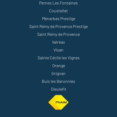
Pernes Les Fontaines
Coustellet
Ménerbes Prestige
Saint Rémy de Provence Prestige
Saint Rémy de Provence
Valréas
Visan
Sainte Cécile les Vignes
Orange
Grignan
Buis les Baronnies
Dieulefit