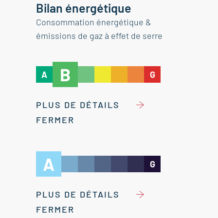
Bilan énergétique
Consommation énergétique &
émissions de gaz à effet de serre
B
A
G
PLUS DE DÉTAILS
FERMER
A
G
PLUS DE DÉTAILS
FERMER