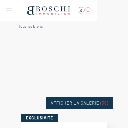
0
Tous les biens
AFFICHER LA GALERIE
(36)
EXCLUSIVITÉ