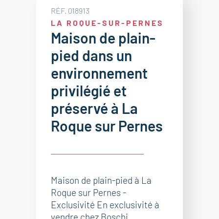
RÉF. 018913
LA ROQUE-SUR-PERNES
Maison de plain-
pied dans un
environnement
privilégié et
préservé à La
Roque sur Pernes
Maison de plain-pied à La
Roque sur Pernes -
Exclusivité En exclusivité à
vendre chez Boschi