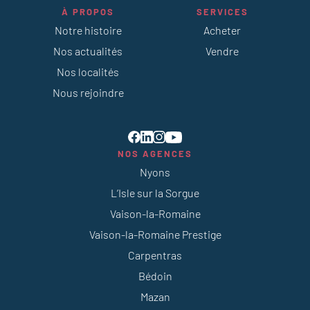
À PROPOS
SERVICES
Notre histoire
Acheter
Nos actualités
Vendre
Nos localités
Nous rejoindre
NOS AGENCES
Nyons
L’Isle sur la Sorgue
Vaison-la-Romaine
Vaison-la-Romaine Prestige
Carpentras
Bédoin
Mazan