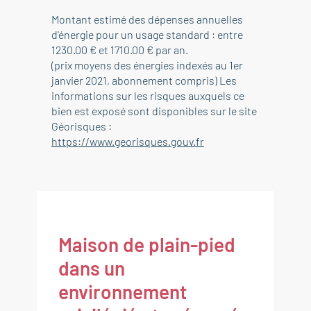
Montant estimé des dépenses annuelles
d'énergie pour un usage standard : entre
1230.00 € et 1710.00 € par an.
(prix moyens des énergies indexés au 1er
janvier 2021, abonnement compris) Les
informations sur les risques auxquels ce
bien est exposé sont disponibles sur le site
Géorisques :
https://www.georisques.gouv.fr
Maison de plain-pied
dans un
environnement