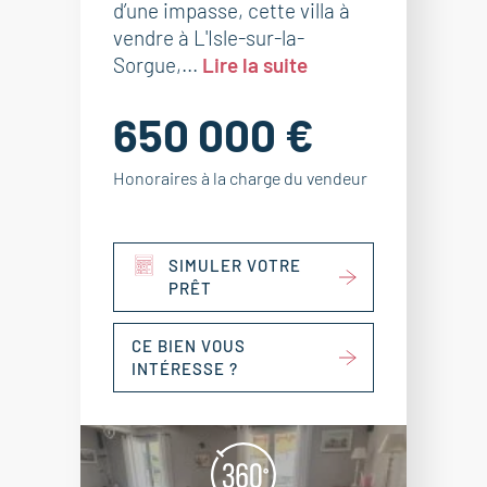
d’une impasse, cette villa à
vendre à L'Isle-sur-la-
Sorgue,...
Lire la suite
650 000 €
Honoraires à la charge du vendeur
SIMULER VOTRE
PRÊT
CE BIEN VOUS
INTÉRESSE ?