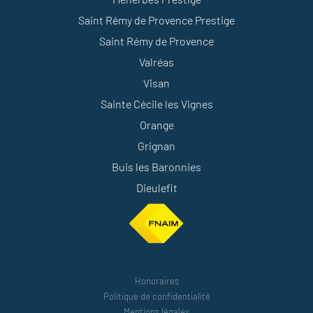
Saint Rémy de Provence Prestige
Saint Rémy de Provence
Valréas
Visan
Sainte Cécile les Vignes
Orange
Grignan
Buis les Baronnies
Dieulefit
Honoraires
Politique de confidentialité
Mentions légales