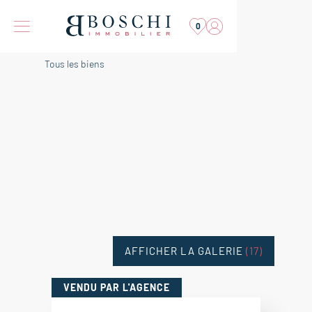
0
Tous les biens
AFFICHER LA GALERIE
(17)
VENDU
PAR L'AGENCE