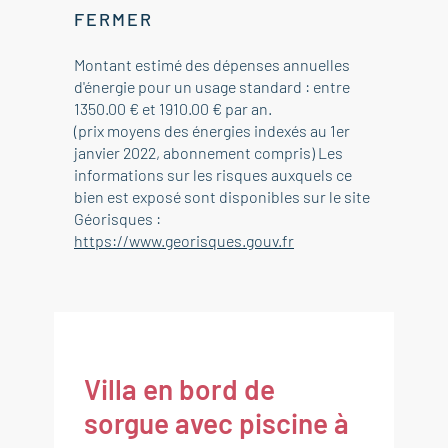
FERMER
Montant estimé des dépenses annuelles
d'énergie pour un usage standard : entre
1350.00 € et 1910.00 € par an.
(prix moyens des énergies indexés au 1er
janvier 2022, abonnement compris) Les
informations sur les risques auxquels ce
bien est exposé sont disponibles sur le site
Géorisques :
https://www.georisques.gouv.fr
Villa en bord de
sorgue avec piscine à