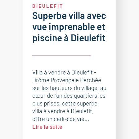
DIEULEFIT
Superbe villa avec
vue imprenable et
piscine à Dieulefit
Villa à vendre à Dieulefit -
Drôme Provençale Perchée
sur les hauteurs du village, au
cœur de l’un des quartiers les
plus prisés, cette superbe
villa à vendre à Dieulefit,
offre un cadre de vie...
Lire la suite