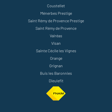
Coustellet
Ménerbes Prestige
Saint Rémy de Provence Prestige
Saint Rémy de Provence
Valréas
Visan
Sainte Cécile les Vignes
Orange
Grignan
Buis les Baronnies
Dieulefit