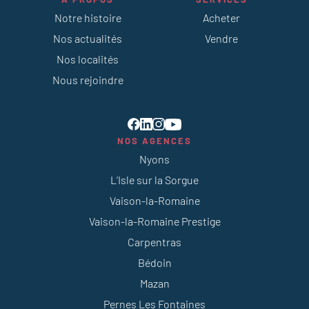
Notre histoire
Acheter
Nos actualités
Vendre
Nos localités
Nous rejoindre
NOS AGENCES
Nyons
L’Isle sur la Sorgue
Vaison-la-Romaine
Vaison-la-Romaine Prestige
Carpentras
Bédoin
Mazan
Pernes Les Fontaines