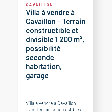
CAVAILLON
Villa à vendre à
Cavaillon – Terrain
constructible et
divisible 1 200 m²,
possibilité
seconde
habitation,
garage
Villa à vendre à Cavaillon
avec terrain constructible et