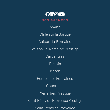
NOS AGENCES
Nyons
L’Isle sur la Sorgue
Vaison-la-Romaine
Vaison-la-Romaine Prestige
Carpentras
Bédoin
Mazan
Pernes Les Fontaines
Coustellet
Ménerbes Prestige
Saint Rémy de Provence Prestige
Saint Rémy de Provence