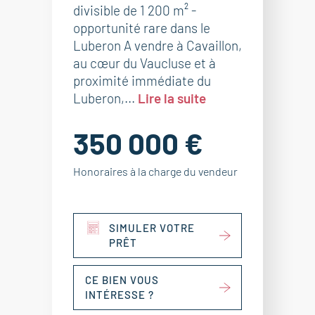
divisible de 1 200 m² -
opportunité rare dans le
Luberon A vendre à Cavaillon,
au cœur du Vaucluse et à
proximité immédiate du
Luberon,...
Lire la suite
350 000 €
Honoraires à la charge du vendeur
SIMULER VOTRE
PRÊT
CE BIEN VOUS
INTÉRESSE ?