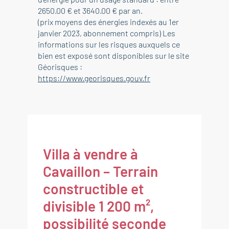
2650.00 € et 3640.00 € par an.
(prix moyens des énergies indexés au 1er
janvier 2023, abonnement compris) Les
informations sur les risques auxquels ce
bien est exposé sont disponibles sur le site
Géorisques :
https://www.georisques.gouv.fr
Villa à vendre à
Cavaillon – Terrain
constructible et
divisible 1 200 m²,
possibilité seconde