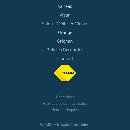
Valréas
Visan
Sainte Cécile les Vignes
Orange
Grignan
Buis les Baronnies
Dieulefit
Honoraires
Politique de confidentialité
Mentions légales
© 2025 - Boschi Immobilier