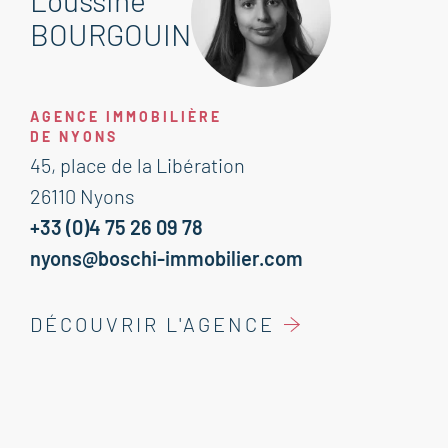
Loussine
BOURGOUIN
AGENCE IMMOBILIÈRE
DE NYONS
45, place de la Libération
26110 Nyons
+33 (0)4 75 26 09 78
nyons@boschi-immobilier.com
DÉCOUVRIR L'AGENCE