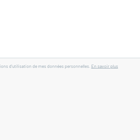
tions d'utilisation de mes données personnelles.
En savoir plus