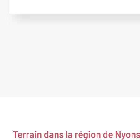
Terrain dans la région de Nyon