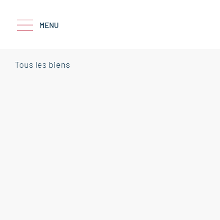
MENU
Tous les biens