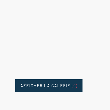
AFFICHER LA GALERIE
(4)