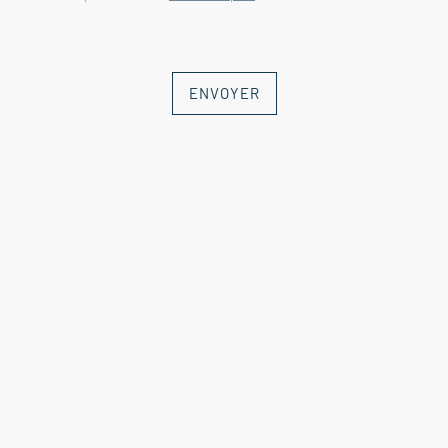
ENVOYER