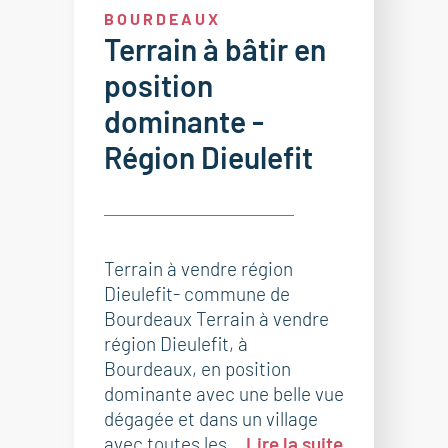
BOURDEAUX
Terrain à bâtir en
position
dominante -
Région Dieulefit
Terrain à vendre région
Dieulefit- commune de
Bourdeaux Terrain à vendre
région Dieulefit, à
Bourdeaux, en position
dominante avec une belle vue
dégagée et dans un village
avec toutes les...
Lire la suite