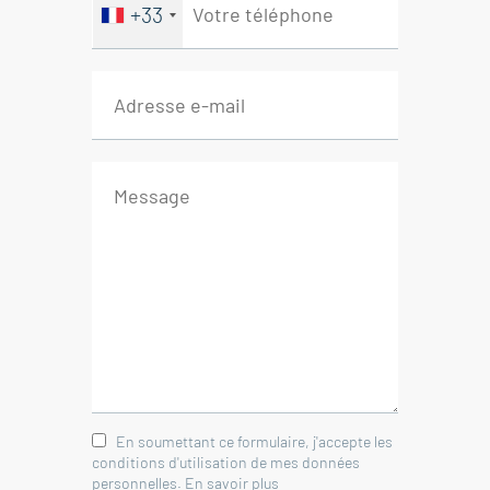
+33
En soumettant ce formulaire, j'accepte les
conditions d'utilisation de mes données
personnelles.
En savoir plus