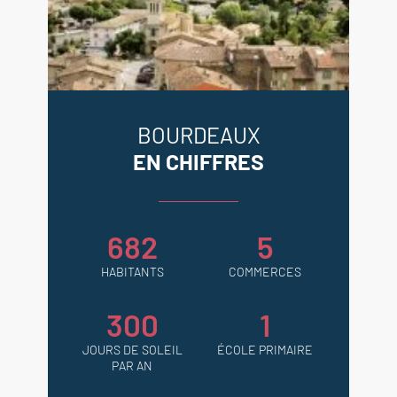
BOURDEAUX
EN CHIFFRES
682
5
HABITANTS
COMMERCES
300
1
JOURS DE SOLEIL
ÉCOLE PRIMAIRE
PAR AN