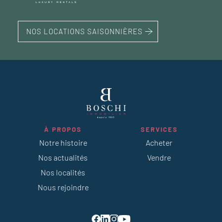
NOS LOCATIONS SAISONNIÈRES
À PROPOS
SERVICES
Notre histoire
Acheter
Nos actualités
Vendre
Nos localités
Nous rejoindre