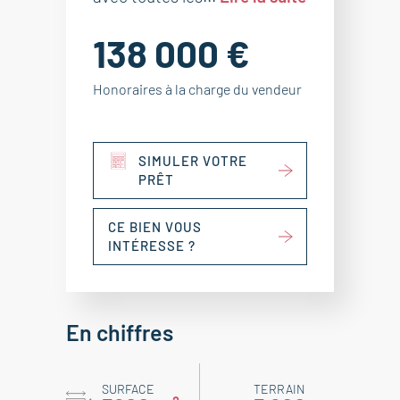
138 000 €
Honoraires à la charge du vendeur
SIMULER VOTRE
PRÊT
CE BIEN VOUS
INTÉRESSE ?
En chiffres
SURFACE
TERRAIN