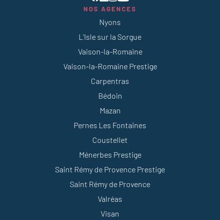
NOS AGENCES
Nyons
L’Isle sur la Sorgue
Vaison-la-Romaine
Vaison-la-Romaine Prestige
Carpentras
Bédoin
Mazan
Pernes Les Fontaines
Coustellet
Ménerbes Prestige
Saint Rémy de Provence Prestige
Saint Rémy de Provence
Valréas
Visan