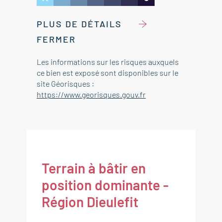
PLUS DE DÉTAILS
FERMER
Les informations sur les risques auxquels
ce bien est exposé sont disponibles sur le
site Géorisques :
https://www.georisques.gouv.fr
Terrain à bâtir en
position dominante -
Région Dieulefit