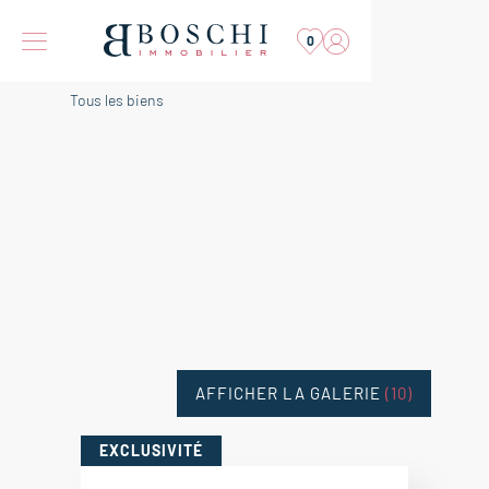
0
Tous les biens
AFFICHER LA GALERIE
(10)
EXCLUSIVITÉ