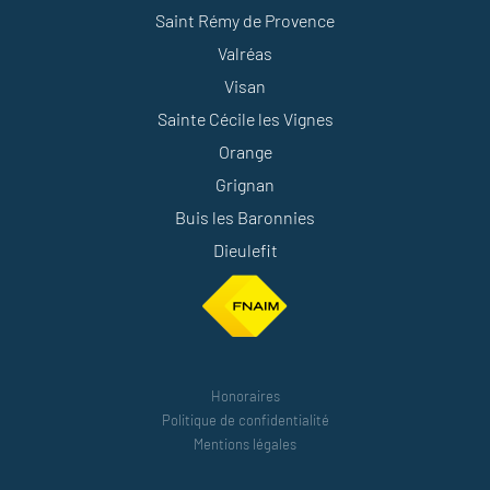
Saint Rémy de Provence
Valréas
Visan
Sainte Cécile les Vignes
Orange
Grignan
Buis les Baronnies
Dieulefit
Honoraires
Politique de confidentialité
Mentions légales