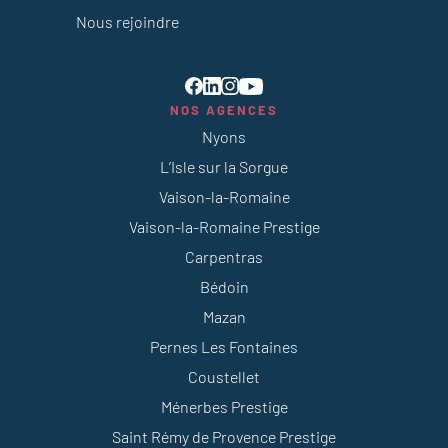
Nous rejoindre
NOS AGENCES
Nyons
L’Isle sur la Sorgue
Vaison-la-Romaine
Vaison-la-Romaine Prestige
Carpentras
Bédoin
Mazan
Pernes Les Fontaines
Coustellet
Ménerbes Prestige
Saint Rémy de Provence Prestige