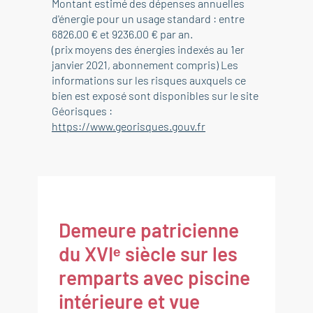
Montant estimé des dépenses annuelles
d'énergie pour un usage standard : entre
6826.00 € et 9236.00 € par an.
(prix moyens des énergies indexés au 1er
janvier 2021, abonnement compris) Les
informations sur les risques auxquels ce
bien est exposé sont disponibles sur le site
Géorisques :
https://www.georisques.gouv.fr
Demeure patricienne
du XVIᵉ siècle sur les
remparts avec piscine
intérieure et vue