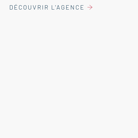
DÉCOUVRIR L'AGENCE