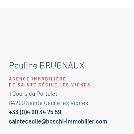
Pauline BRUGNAUX
AGENCE IMMOBILIÈRE
DE SAINTE CÉCILE LES VIGNES
1 Cours du Portalet
84290 Sainte Cécile les Vignes
+33 (0)4 90 34 75 59
saintececile@boschi-immobilier.com