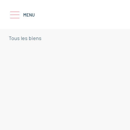
MENU
Tous les biens