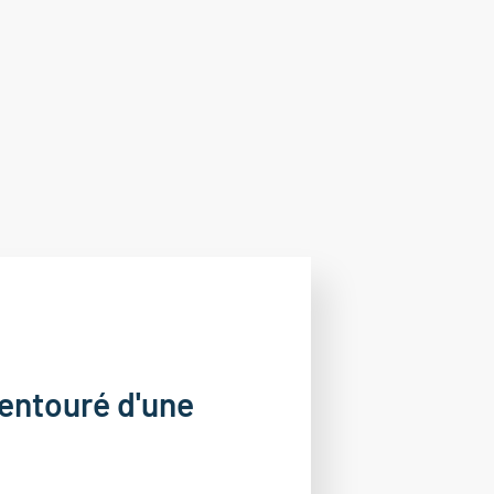
entouré d'une