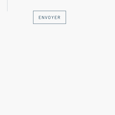
ENVOYER