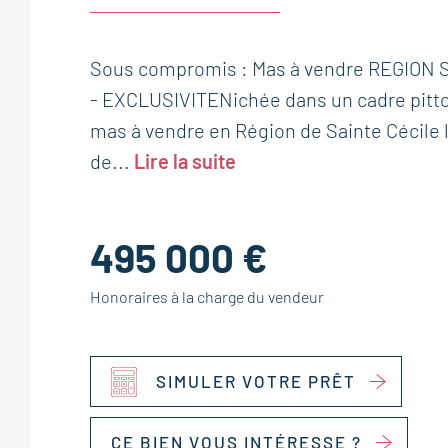
Sous compromis : Mas à vendre REGION
- EXCLUSIVITENichée dans un cadre pitto
mas à vendre en Région de Sainte Cécile l
de...
Lire la suite
495 000 €
Honoraires à la charge du vendeur
SIMULER VOTRE PRÊT
CE BIEN VOUS INTÉRESSE ?