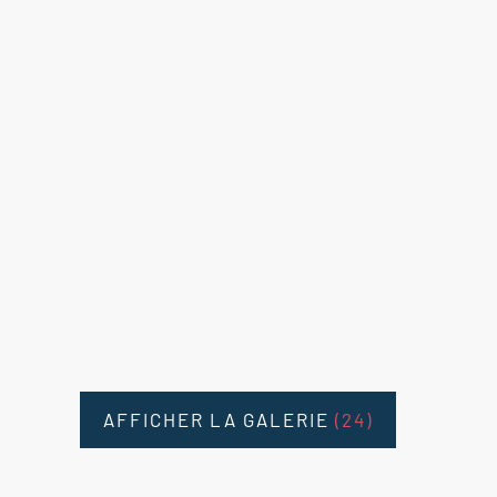
AFFICHER LA GALERIE
(24)