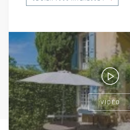
VIDÉO