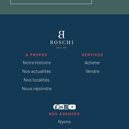
À PROPOS
SERVICES
Notre histoire
Acheter
Nos actualités
Vendre
Nos localités
Nous rejoindre
NOS AGENCES
Nyons