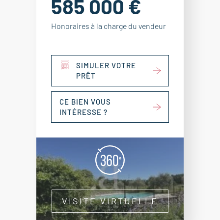
585 000 €
Honoraires à la charge du vendeur
SIMULER VOTRE
PRÊT
CE BIEN VOUS
INTÉRESSE ?
VISITE VIRTUELLE