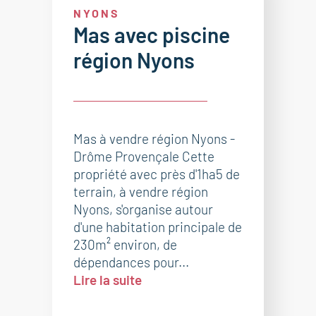
NYONS
Mas avec piscine
région Nyons
Mas à vendre région Nyons -
Drôme Provençale Cette
propriété avec près d'1ha5 de
terrain, à vendre région
Nyons, s'organise autour
d'une habitation principale de
230m² environ, de
dépendances pour...
Lire la suite