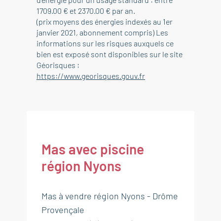
1709.00 € et 2370.00 € par an.
(prix moyens des énergies indexés au 1er
janvier 2021, abonnement compris) Les
informations sur les risques auxquels ce
bien est exposé sont disponibles sur le site
Géorisques :
https://www.georisques.gouv.fr
Mas avec piscine
région Nyons
Mas à vendre région Nyons - Drôme
Provençale