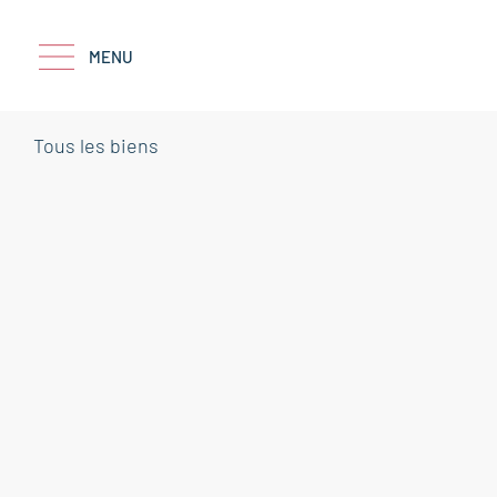
MENU
Tous les biens