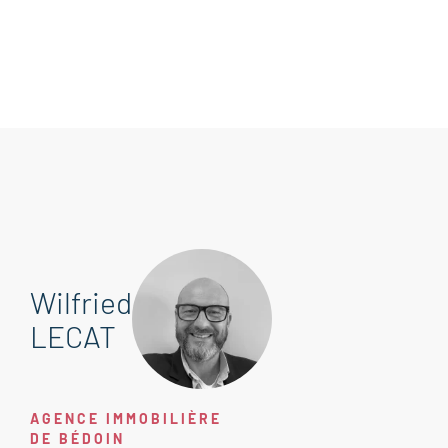
Wilfried
LECAT
AGENCE IMMOBILIÈRE
DE BÉDOIN