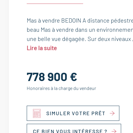
Mas à vendre BEDOIN A distance pédestre 
beau Mas à vendre dans un environnemen
une belle vue dégagée. Sur deux niveaux ,
Lire la suite
778 900 €
Honoraires à la charge du vendeur
SIMULER VOTRE PRÊT
CE BIEN VOUS INTÉRESSE ?