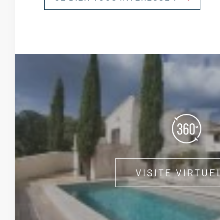
VISITE VIRTUE