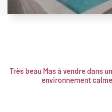
Très beau Mas à vendre dans u
environnement calm