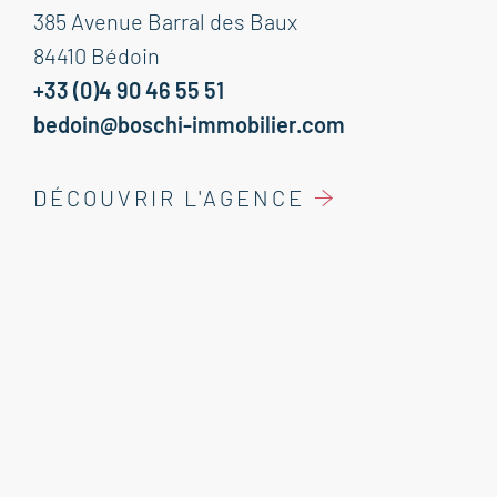
385 Avenue Barral des Baux
84410 Bédoin
+33 (0)4 90 46 55 51
bedoin@boschi-immobilier.com
DÉCOUVRIR L'AGENCE