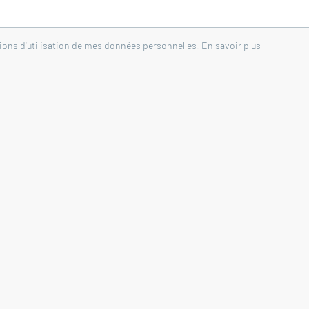
tions d'utilisation de mes données personnelles.
En savoir plus
90 m²