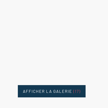
AFFICHER LA GALERIE
(17)