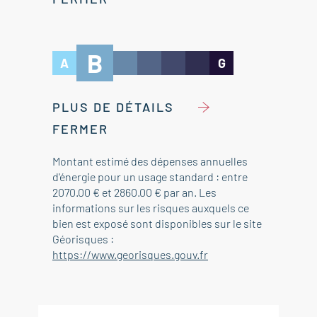
B
A
G
PLUS DE DÉTAILS
FERMER
Montant estimé des dépenses annuelles
d'énergie pour un usage standard : entre
2070.00 € et 2860.00 € par an. Les
informations sur les risques auxquels ce
bien est exposé sont disponibles sur le site
Géorisques :
https://www.georisques.gouv.fr