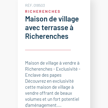
RÉF. 018503
RICHERENCHES
Maison de village
avec terrasse à
Richerenches
Maison de village à vendre à
Richerenches - Exclusivité -
Enclave des papes
Découvrez en exclusivité
cette maison de village à
vendre offrant de beaux
volumes et un fort potentiel
d'aménagement....