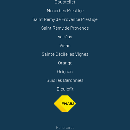
Coustellet
Ménerbes Prestige
Saint Rémy de Provence Prestige
Saint Rémy de Provence
Valréas
Visan
Sainte Cécile les Vignes
Orange
Grignan
Buis les Baronnies
Dieulefit
Honoraires