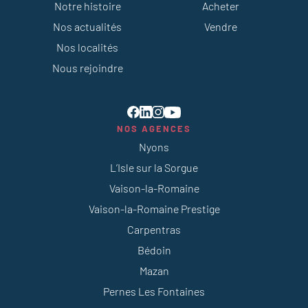
Notre histoire
Acheter
Nos actualités
Vendre
Nos localités
Nous rejoindre
NOS AGENCES
Nyons
L’Isle sur la Sorgue
Vaison-la-Romaine
Vaison-la-Romaine Prestige
Carpentras
Bédoin
Mazan
Pernes Les Fontaines