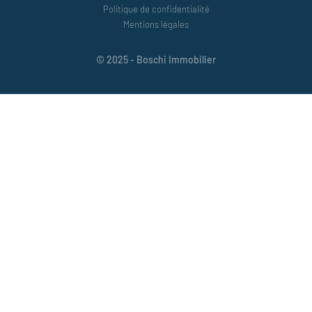
Politique de confidentialité
Mentions légales
© 2025 - Boschi Immobilier