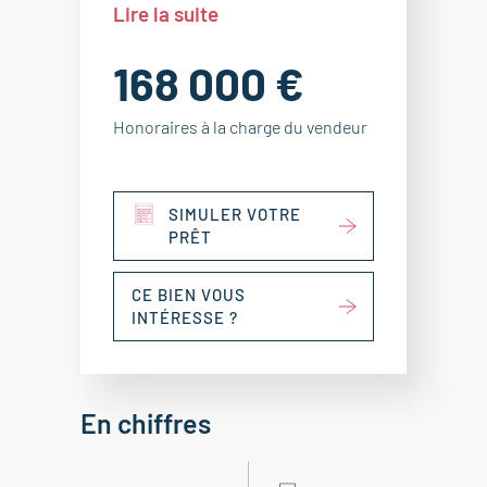
Lire la suite
168 000 €
Honoraires à la charge du vendeur
SIMULER VOTRE
PRÊT
CE BIEN VOUS
INTÉRESSE ?
En chiffres