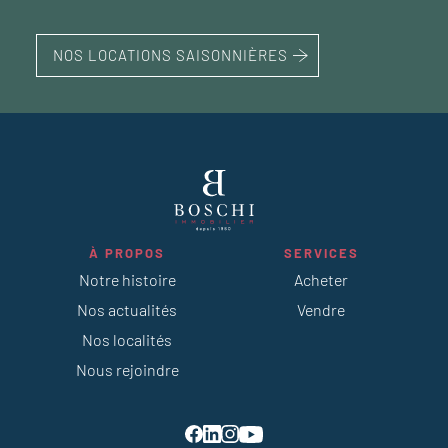
NOS LOCATIONS SAISONNIÈRES
À PROPOS
SERVICES
Notre histoire
Acheter
Nos actualités
Vendre
Nos localités
Nous rejoindre