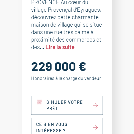
PROVENCE Au cœur du
village Provençal d’Eyragues,
découvrez cette charmante
maison de village qui se situe
dans une rue très calme à
proximité des commerces et
des...
Lire la suite
229 000 €
Honoraires à la charge du vendeur
SIMULER VOTRE
PRÊT
CE BIEN VOUS
INTÉRESSE ?