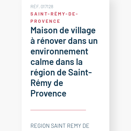
RÉF. 017128
SAINT-RÉMY-DE-
PROVENCE
Maison de village
à rénover dans un
environnement
calme dans la
région de Saint-
Rémy de
Provence
REGION SAINT REMY DE