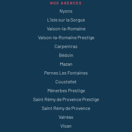
NOS AGENCES
Nyons
L’Isle sur la Sorgue
Vaison-la-Romaine
Vaison-la-Romaine Prestige
Carpentras
Bédoin
Mazan
Pernes Les Fontaines
Coustellet
Ménerbes Prestige
Saint Rémy de Provence Prestige
Saint Rémy de Provence
Valréas
Visan