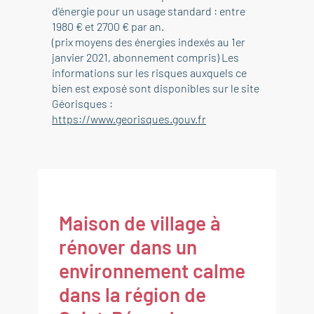
d'énergie pour un usage standard : entre
1980 € et 2700 € par an.
(prix moyens des énergies indexés au 1er
janvier 2021, abonnement compris) Les
informations sur les risques auxquels ce
bien est exposé sont disponibles sur le site
Géorisques :
https://www.georisques.gouv.fr
Maison de village à
rénover dans un
environnement calme
dans la région de