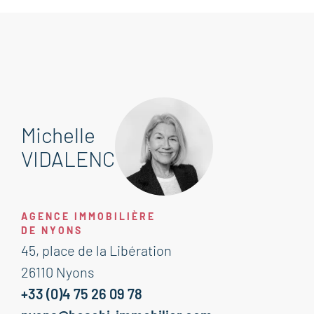
Michelle
VIDALENC
AGENCE IMMOBILIÈRE
DE NYONS
45, place de la Libération
26110 Nyons
+33 (0)4 75 26 09 78