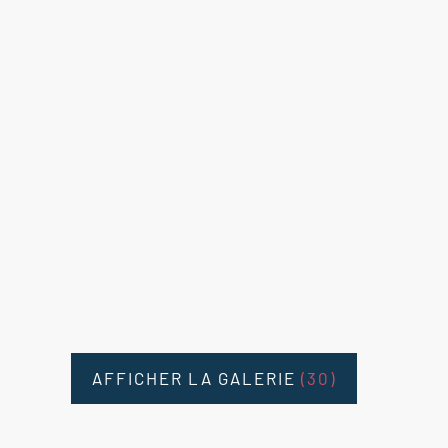
AFFICHER LA GALERIE
(30)