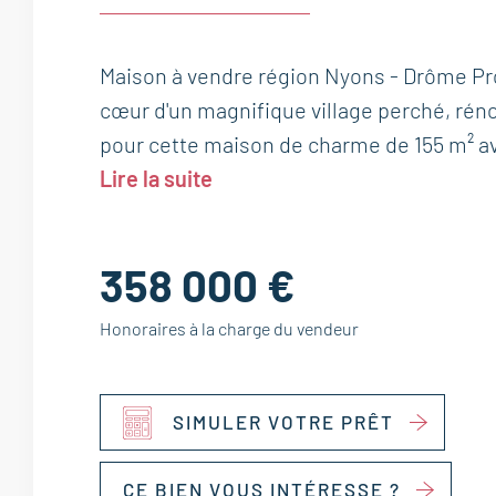
Maison à vendre région Nyons - Drôme Pro
cœur d'un magnifique village perché, rén
pour cette maison de charme de 155 m² a
Lire la suite
358 000 €
Honoraires à la charge du vendeur
SIMULER VOTRE PRÊT
CE BIEN VOUS INTÉRESSE ?