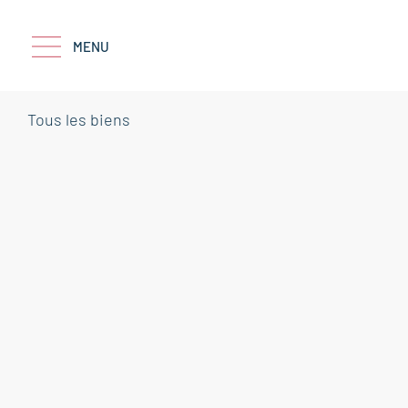
MENU
Tous les biens