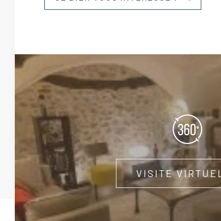
VISITE VIRTUE