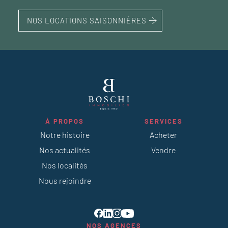
NOS LOCATIONS SAISONNIÈRES
À PROPOS
SERVICES
Notre histoire
Acheter
Nos actualités
Vendre
Nos localités
Nous rejoindre
NOS AGENCES