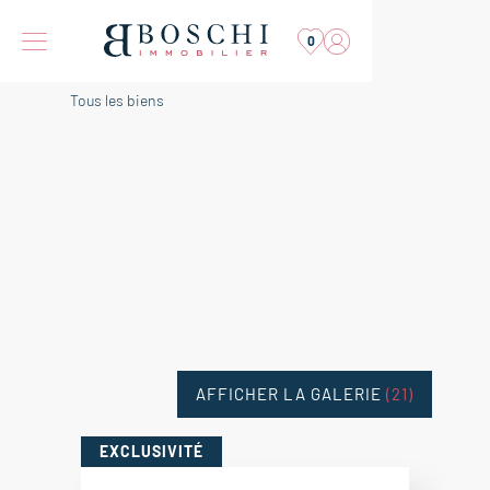
0
Tous les biens
AFFICHER LA GALERIE
(21)
EXCLUSIVITÉ