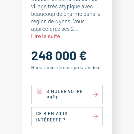
village très atypique avec
beaucoup de charme dans la
région de Nyons. Vous
apprécierez ses 2...
Lire la suite
248 000 €
Honoraires à la charge du vendeur
SIMULER VOTRE
PRÊT
CE BIEN VOUS
INTÉRESSE ?