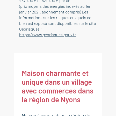
4570.00 € et 6210.00 € par an.
(prix moyens des énergies indexés au 1er
janvier 2021, abonnement compris) Les
informations sur les risques auxquels ce
bien est exposé sont disponibles sur le site
Géorisques :
https://www.georisques.gouv.fr
Maison charmante et
unique dans un village
avec commerces dans
la région de Nyons
Maison à vendre dans la région de