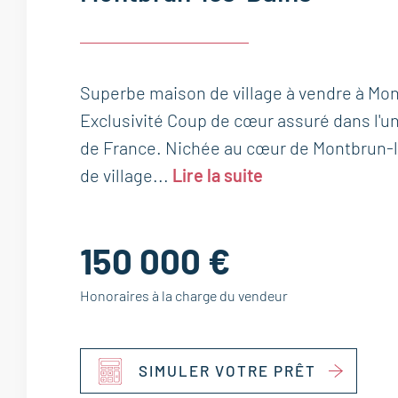
Superbe maison de village à vendre à Mon
Exclusivité Coup de cœur assuré dans l'un
de France. Nichée au cœur de Montbrun-l
de village...
Lire la suite
150 000 €
Honoraires à la charge du vendeur
SIMULER VOTRE PRÊT