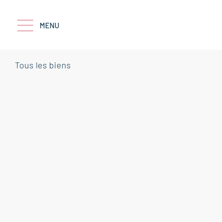
MENU
Tous les biens