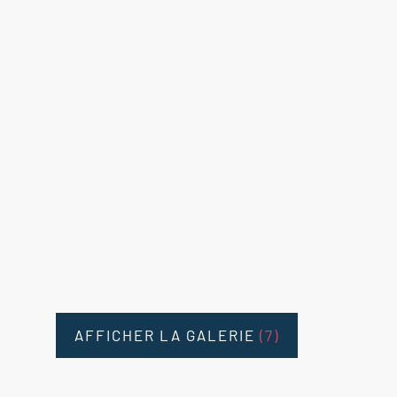
AFFICHER LA GALERIE
(7)