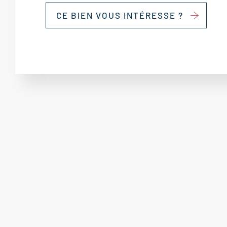
CE BIEN VOUS INTÉRESSE ?