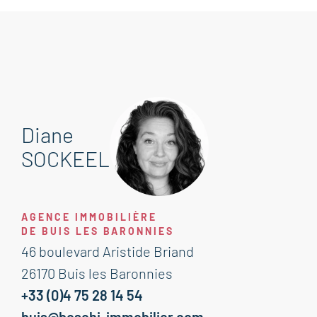
Diane
SOCKEEL
AGENCE IMMOBILIÈRE
DE BUIS LES BARONNIES
46 boulevard Aristide Briand
26170 Buis les Baronnies
+33 (0)4 75 28 14 54