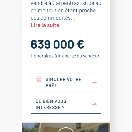
vendre à Carpentras, situé au
calme tout en étant proche
des commodités,...
Lire la suite
639 000 €
Honoraires à la charge du vendeur
SIMULER VOTRE
PRÊT
CE BIEN VOUS
INTÉRESSE ?