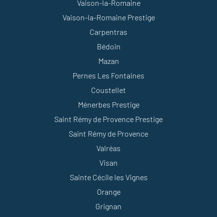
Vaison-la-Romaine
Vaison-la-Romaine Prestige
Carpentras
Bédoin
Mazan
Pernes Les Fontaines
Coustellet
Ménerbes Prestige
Saint Rémy de Provence Prestige
Saint Rémy de Provence
Valréas
Visan
Sainte Cécile les Vignes
Orange
Grignan