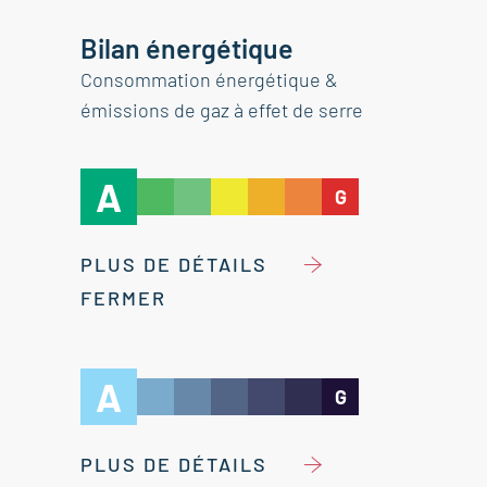
Bilan énergétique
Consommation énergétique &
émissions de gaz à effet de serre
A
G
PLUS DE DÉTAILS
FERMER
A
G
PLUS DE DÉTAILS