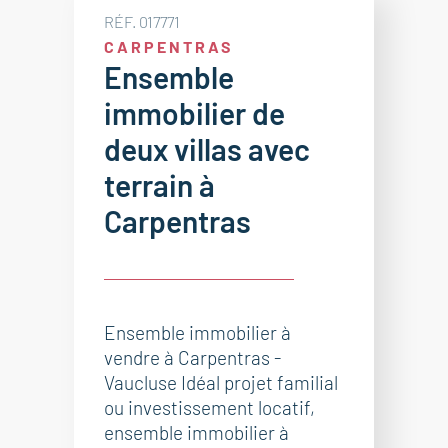
RÉF. 017771
CARPENTRAS
Ensemble
immobilier de
deux villas avec
terrain à
Carpentras
Ensemble immobilier à
vendre à Carpentras -
Vaucluse Idéal projet familial
ou investissement locatif,
ensemble immobilier à