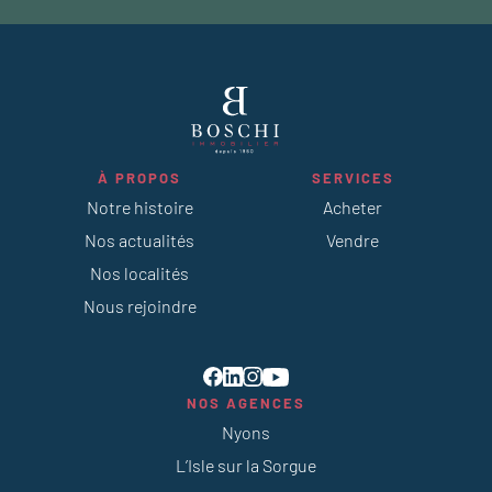
À PROPOS
SERVICES
Notre histoire
Acheter
Nos actualités
Vendre
Nos localités
Nous rejoindre
NOS AGENCES
Nyons
L’Isle sur la Sorgue