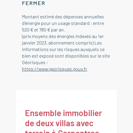
FERMER
Montant estimé des dépenses annuelles
d'énergie pour un usage standard : entre
520 € et 780 € par an.
(prix moyens des énergies indexés au 1er
janvier 2023, abonnement compris) Les
informations sur les risques auxquels ce
bien est exposé sont disponibles sur le site
Géorisques :
https://www.georisques.gouv.fr
Ensemble immobilier
de deux villas avec