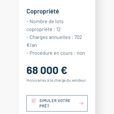
Copropriété
- Nombre de lots
copropriété : 12
- Charges annuelles : 702
€/an
- Procédure en cours : non
68 000 €
Honoraires à la charge du vendeur
SIMULER VOTRE
PRÊT