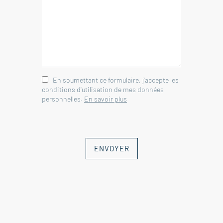
En soumettant ce formulaire, j'accepte les
conditions d'utilisation de mes données
personnelles.
En savoir plus
ENVOYER