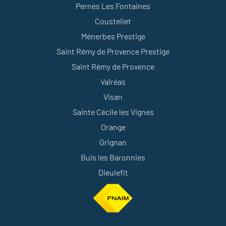
Pernes Les Fontaines
Coustellet
Ménerbes Prestige
Saint Rémy de Provence Prestige
Saint Rémy de Provence
Valréas
Visan
Sainte Cécile les Vignes
Orange
Grignan
Buis les Baronnies
Dieulefit