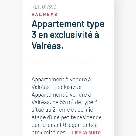
RÉF. 017390
VALRÉAS
Appartement type
3 en exclusivité à
Valréas.
Appartement à vendre à
Valréas - Exclusivité
Appartement à vendre à
Valréas, de 55 m² de type 3
situé au 2 -ème et dernier
étage d'une petite résidence
comprenant 6 logements à
proximité des...
Lire la suite