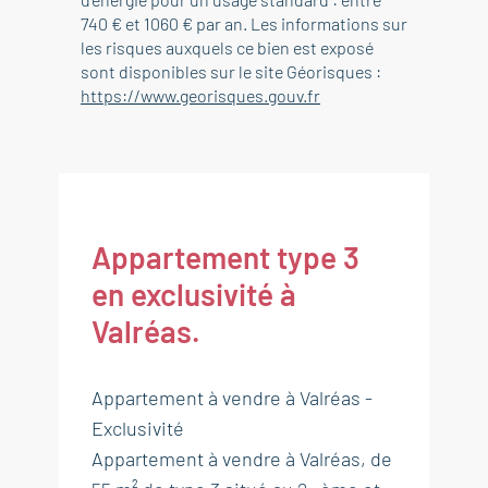
740 € et 1060 € par an. Les informations sur
les risques auxquels ce bien est exposé
sont disponibles sur le site Géorisques :
https://www.georisques.gouv.fr
Appartement type 3
en exclusivité à
Valréas.
Appartement à vendre à Valréas -
Exclusivité
Appartement à vendre à Valréas, de