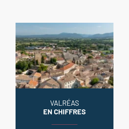
VALRÉAS
EN CHIFFRES