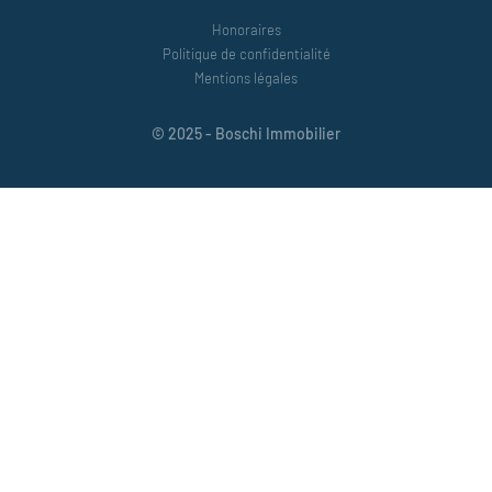
Honoraires
Politique de confidentialité
Mentions légales
© 2025 - Boschi Immobilier