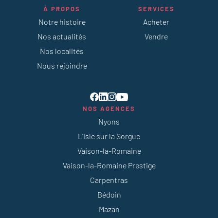
À PROPOS
SERVICES
Notre histoire
Acheter
Nos actualités
Vendre
Nos localités
Nous rejoindre
NOS AGENCES
Nyons
L’Isle sur la Sorgue
Vaison-la-Romaine
Vaison-la-Romaine Prestige
Carpentras
Bédoin
Mazan