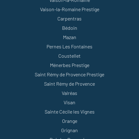
Vaison-la-Romaine Prestige
Carpentras
Bédoin
Mazan
Pernes Les Fontaines
Coustellet
Ménerbes Prestige
Saint Rémy de Provence Prestige
Saint Rémy de Provence
Valréas
Visan
Sainte Cécile les Vignes
Orange
Grignan