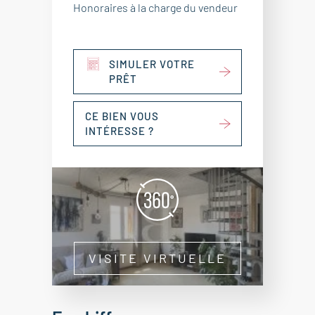
Honoraires à la charge du vendeur
SIMULER VOTRE
PRÊT
CE BIEN VOUS
INTÉRESSE ?
VISITE VIRTUELLE