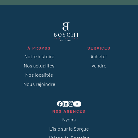
À PROPOS
SERVICES
Notre histoire
Acheter
Nos actualités
Vendre
Nos localités
Nous rejoindre
NOS AGENCES
Nyons
L’Isle sur la Sorgue
Vaison-la-Romaine