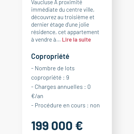
Vaucluse A proximité
immédiate du centre ville,
découvrez au troisième et
dernier étage d'une jolie
résidence, cet appartement
à vendre à...
Lire la suite
Copropriété
- Nombre de lots
copropriété : 9
- Charges annuelles : 0
€/an
- Procédure en cours : non
199 000 €