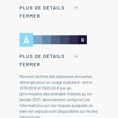
PLUS DE DÉTAILS
FERMER
A
G
PLUS DE DÉTAILS
FERMER
Montant estimé des dépenses annuelles
d'énergie pour un usage standard : entre
1070.00 € et 1500.00 € par an.
(prix moyens des énergies indexés au 1er
janvier 2021, abonnement compris) Les
informations sur les risques auxquels ce
bien est exposé sont disponibles sur le site
Géorisques :