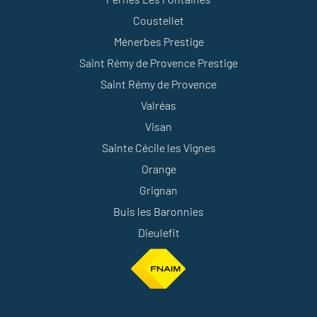
Coustellet
Ménerbes Prestige
Saint Rémy de Provence Prestige
Saint Rémy de Provence
Valréas
Visan
Sainte Cécile les Vignes
Orange
Grignan
Buis les Baronnies
Dieulefit