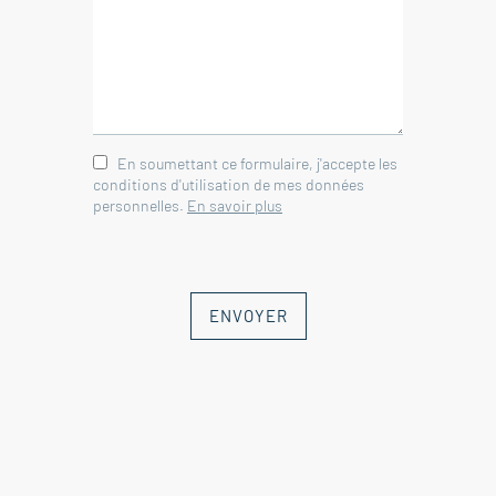
En soumettant ce formulaire, j'accepte les
conditions d'utilisation de mes données
personnelles.
En savoir plus
ENVOYER