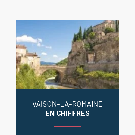
VAISON-LA-ROMAINE
EN CHIFFRES