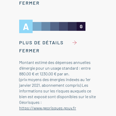
FERMER
A
G
PLUS DE DÉTAILS
FERMER
Montant estimé des dépenses annuelles
d'énergie pour un usage standard : entre
880.00 € et 1230.00 € par an.
(prix moyens des énergies indexés au 1er
janvier 2021, abonnement compris) Les
informations sur les risques auxquels ce
bien est exposé sont disponibles sur le site
Géorisques :
https://www.georisques.gouv.fr