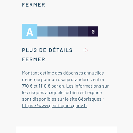
FERMER
A
G
PLUS DE DÉTAILS
FERMER
Montant estimé des dépenses annuelles
d'énergie pour un usage standard : entre
770 € et 1110 € par an. Les informations sur
les risques auxquels ce bien est exposé
sont disponibles sur le site Géorisques :
https://www.georisques.gouv.fr