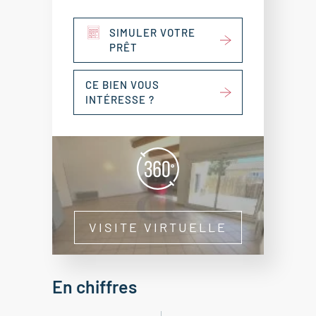
SIMULER VOTRE
PRÊT
CE BIEN VOUS
INTÉRESSE ?
VISITE VIRTUELLE
En chiffres