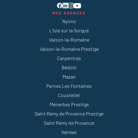
NOS AGENCES
Nyons
L’Isle sur la Sorgue
Vaison-la-Romaine
Vaison-la-Romaine Prestige
Carpentras
Bédoin
Mazan
Pernes Les Fontaines
Coustellet
Ménerbes Prestige
Saint Rémy de Provence Prestige
Saint Rémy de Provence
Valréas