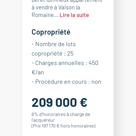
à vendre à Vaison la
Romaine...
Lire la suite
Copropriété
- Nombre de lots
copropriété : 25
- Charges annuelles : 450
€/an
- Procédure en cours : non
209 000 €
6% d'honoraires à charge de
l'acquéreur
(Prix 197 170 € hors honoraires)