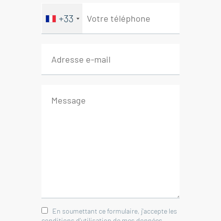
+33
En soumettant ce formulaire, j'accepte les
conditions d'utilisation de mes données