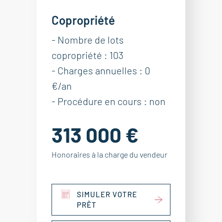
Copropriété
- Nombre de lots
copropriété : 103
- Charges annuelles : 0
€/an
- Procédure en cours : non
313 000 €
Honoraires à la charge du vendeur
SIMULER VOTRE
PRÊT