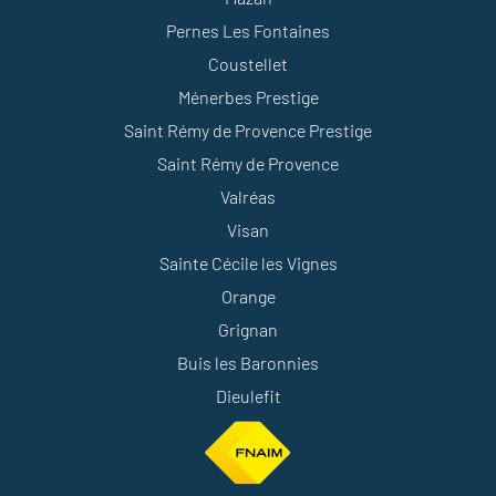
Pernes Les Fontaines
Coustellet
Ménerbes Prestige
Saint Rémy de Provence Prestige
Saint Rémy de Provence
Valréas
Visan
Sainte Cécile les Vignes
Orange
Grignan
Buis les Baronnies
Dieulefit