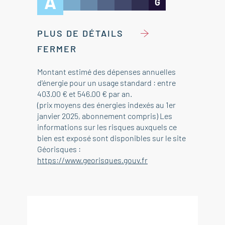
A
G
PLUS DE DÉTAILS
FERMER
Montant estimé des dépenses annuelles
d'énergie pour un usage standard : entre
403.00 € et 546.00 € par an.
(prix moyens des énergies indexés au 1er
janvier 2025, abonnement compris) Les
informations sur les risques auxquels ce
bien est exposé sont disponibles sur le site
Géorisques :
https://www.georisques.gouv.fr