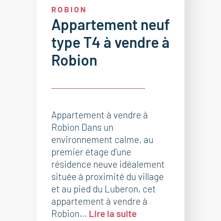
ROBION
Appartement neuf
type T4 à vendre à
Robion
Appartement à vendre à
Robion Dans un
environnement calme, au
premier étage d’une
résidence neuve idéalement
située à proximité du village
et au pied du Luberon, cet
appartement à vendre à
Robion...
Lire la suite