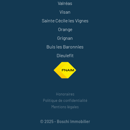
Valréas
Visan
Sainte Cécile les Vignes
Orange
Grignan
Buis les Baronnies
Dieulefit
Honoraires
Politique de confidentialité
Mentions légales
© 2025 - Boschi Immobilier