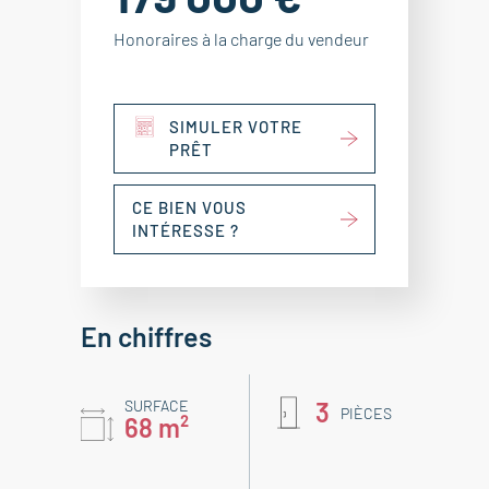
Honoraires à la charge du vendeur
SIMULER VOTRE
PRÊT
CE BIEN VOUS
INTÉRESSE ?
En chiffres
SURFACE
3
PIÈCES
68 m²