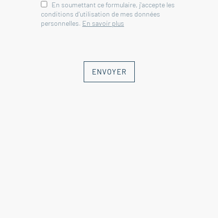
En soumettant ce formulaire, j'accepte les
conditions d'utilisation de mes données
personnelles.
En savoir plus
ENVOYER