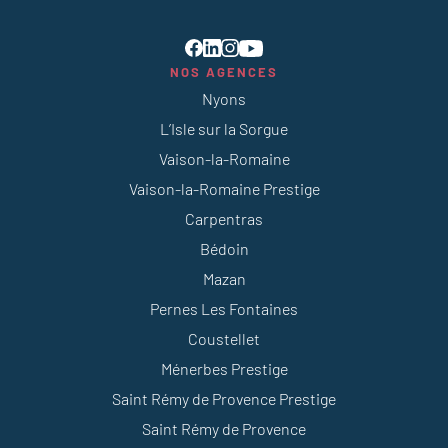
NOS AGENCES
Nyons
L’Isle sur la Sorgue
Vaison-la-Romaine
Vaison-la-Romaine Prestige
Carpentras
Bédoin
Mazan
Pernes Les Fontaines
Coustellet
Ménerbes Prestige
Saint Rémy de Provence Prestige
Saint Rémy de Provence