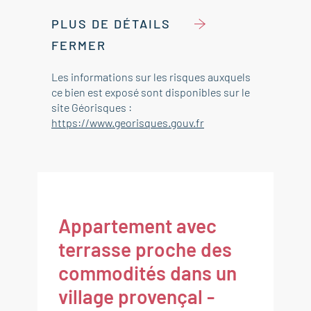
PLUS DE DÉTAILS
FERMER
Les informations sur les risques auxquels
ce bien est exposé sont disponibles sur le
site Géorisques :
https://www.georisques.gouv.fr
Appartement avec
terrasse proche des
commodités dans un
village provençal -