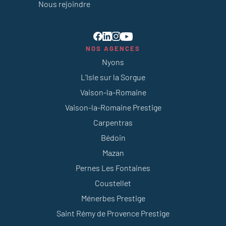
Nous rejoindre
NOS AGENCES
Nyons
L’Isle sur la Sorgue
Vaison-la-Romaine
Vaison-la-Romaine Prestige
Carpentras
Bédoin
Mazan
Pernes Les Fontaines
Coustellet
Ménerbes Prestige
Saint Rémy de Provence Prestige