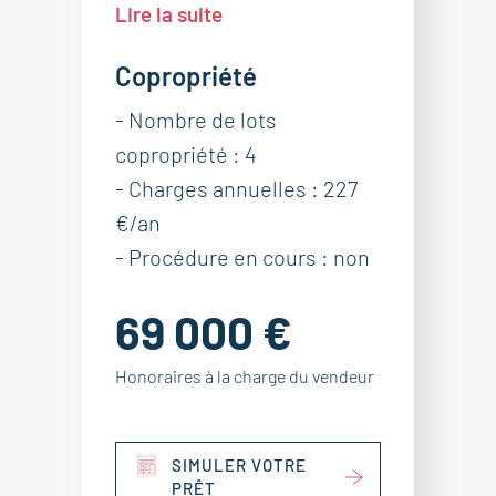
Lire la suite
Copropriété
- Nombre de lots
copropriété : 4
- Charges annuelles : 227
€/an
- Procédure en cours : non
69 000 €
Honoraires à la charge du vendeur
SIMULER VOTRE
PRÊT