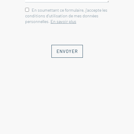
En soumettant ce formulaire, j'accepte les
conditions d'utilisation de mes données
personnelles.
En savoir plus
ENVOYER