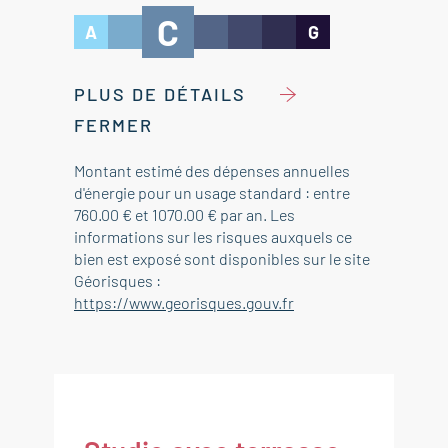
C
A
G
PLUS DE DÉTAILS
FERMER
Montant estimé des dépenses annuelles
d'énergie pour un usage standard : entre
760.00 € et 1070.00 € par an. Les
informations sur les risques auxquels ce
bien est exposé sont disponibles sur le site
Géorisques :
https://www.georisques.gouv.fr