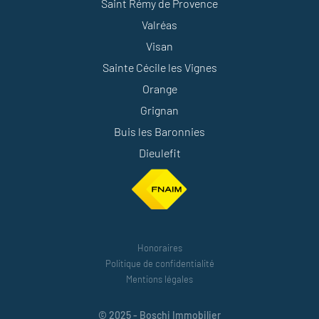
Saint Rémy de Provence
Valréas
Visan
Sainte Cécile les Vignes
Orange
Grignan
Buis les Baronnies
Dieulefit
Honoraires
Politique de confidentialité
Mentions légales
© 2025 - Boschi Immobilier