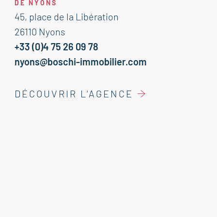
DE NYONS
45, place de la Libération
26110 Nyons
+33 (0)4 75 26 09 78
nyons@boschi-immobilier.com
DÉCOUVRIR L'AGENCE