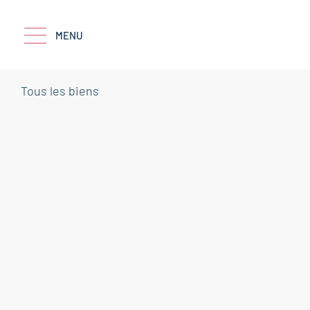
MENU
Tous les biens