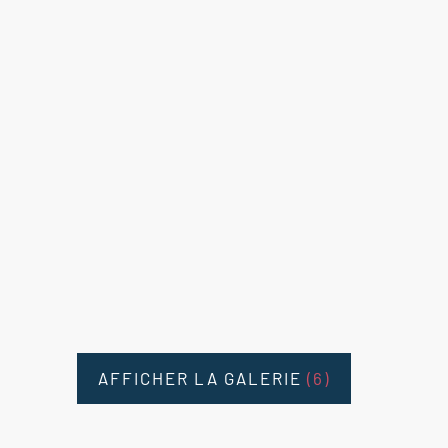
AFFICHER LA GALERIE
(6)