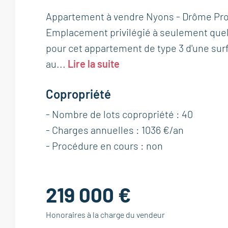
Appartement à vendre Nyons - Drôme Prov
Emplacement privilégié à seulement qu
pour cet appartement de type 3 d'une surfa
au...
Lire la suite
Copropriété
- Nombre de lots copropriété : 40
- Charges annuelles : 1036 €/an
- Procédure en cours : non
219 000 €
Honoraires à la charge du vendeur