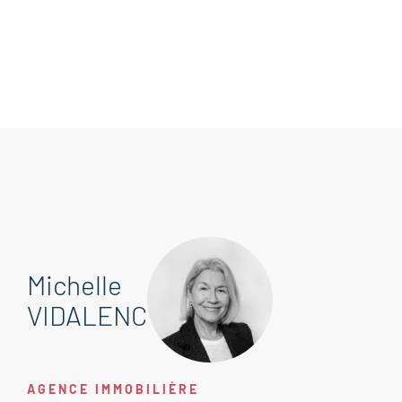
Michelle
VIDALENC
AGENCE IMMOBILIÈRE