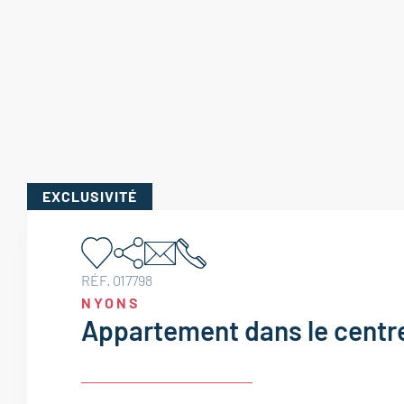
EXCLUSIVITÉ
RÉF. 017798
NYONS
Appartement dans le centre