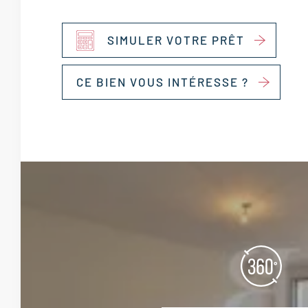
SIMULER VOTRE PRÊT
CE BIEN VOUS INTÉRESSE ?