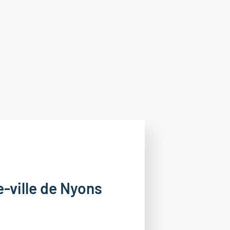
-ville de Nyons