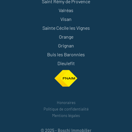
Saint Rémy de Provence
Valréas
Visan
Sainte Cécile les Vignes
Orange
Grignan
Buis les Baronnies
Dieulefit
Honoraires
Politique de confidentialité
Mentions légales
© 2025 - Boschi Immobilier