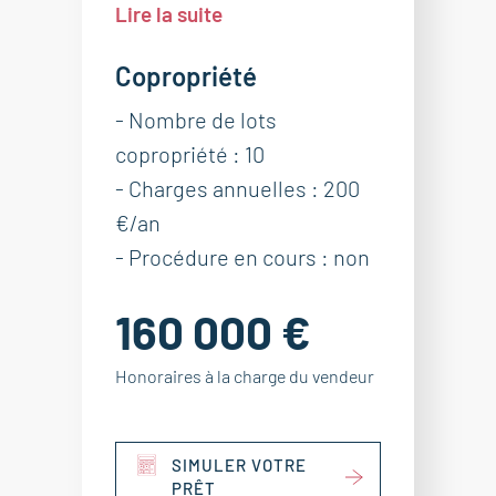
Lire la suite
Copropriété
- Nombre de lots
copropriété : 10
- Charges annuelles : 200
€/an
- Procédure en cours : non
160 000 €
Honoraires à la charge du vendeur
SIMULER VOTRE
PRÊT