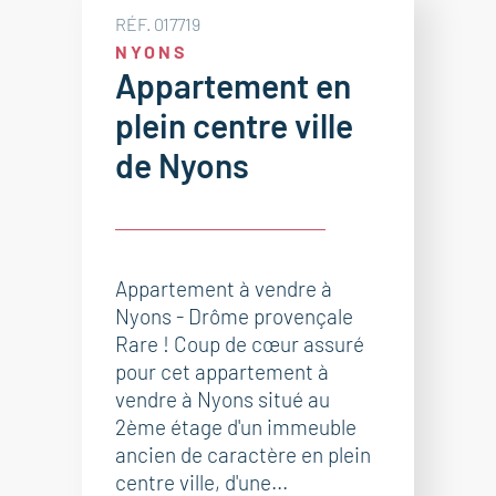
RÉF. 017719
NYONS
Appartement en
plein centre ville
de Nyons
Appartement à vendre à
Nyons - Drôme provençale
Rare ! Coup de cœur assuré
pour cet appartement à
vendre à Nyons situé au
2ème étage d'un immeuble
ancien de caractère en plein
centre ville, d'une...