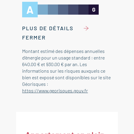
A
G
PLUS DE DÉTAILS
FERMER
Montant estimé des dépenses annuelles
d'énergie pour un usage standard : entre
640.00 € et 930.00 € par an. Les
informations sur les risques auxquels ce
bien est exposé sont disponibles sur le site
Géorisques :
https://www.georisques.gouv.fr