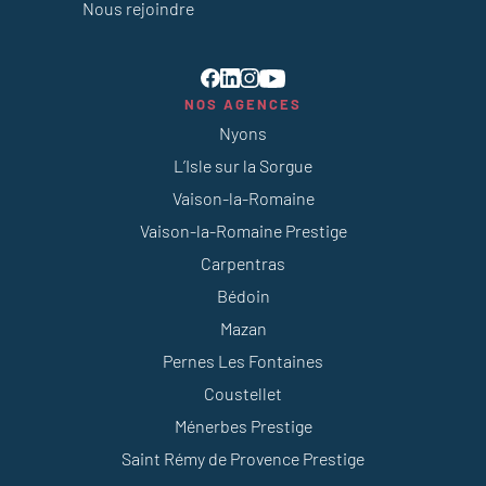
Nous rejoindre
NOS AGENCES
Nyons
L’Isle sur la Sorgue
Vaison-la-Romaine
Vaison-la-Romaine Prestige
Carpentras
Bédoin
Mazan
Pernes Les Fontaines
Coustellet
Ménerbes Prestige
Saint Rémy de Provence Prestige