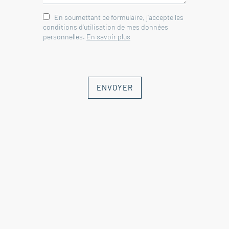
En soumettant ce formulaire, j'accepte les
conditions d'utilisation de mes données
personnelles.
En savoir plus
ENVOYER