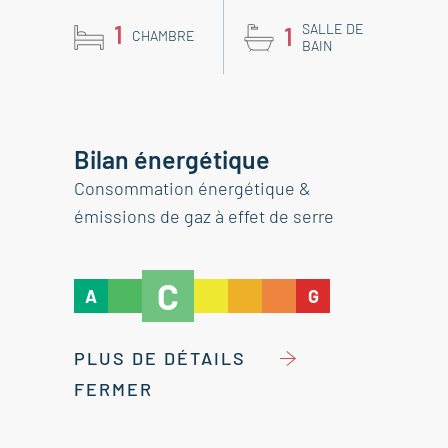
1
SALLE DE
1
CHAMBRE
BAIN
Bilan énergétique
Consommation énergétique &
émissions de gaz à effet de serre
C
A
G
PLUS DE DÉTAILS
FERMER