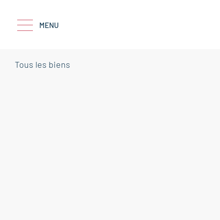
MENU
Tous les biens