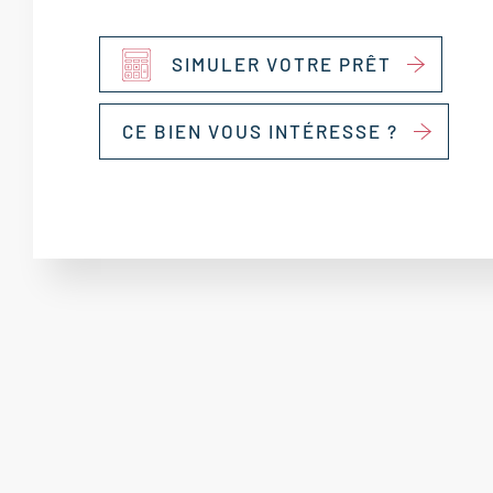
SIMULER VOTRE PRÊT
CE BIEN VOUS INTÉRESSE ?