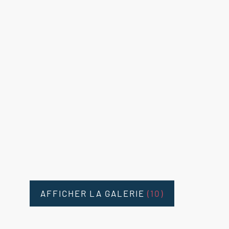
AFFICHER LA GALERIE
(10)