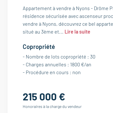
Appartement à vendre à Nyons - Drôme P
résidence sécurisée avec ascenseur pr
vendre à Nyons, découvrez ce bel appart
situé au 3ème et...
Lire la suite
Copropriété
- Nombre de lots copropriété : 30
- Charges annuelles : 1800 €/an
- Procédure en cours : non
215 000 €
Honoraires à la charge du vendeur