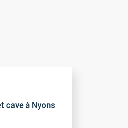
t cave à Nyons