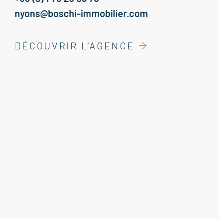
nyons@boschi-immobilier.com
DÉCOUVRIR L'AGENCE