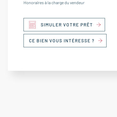
Honoraires à la charge du vendeur
SIMULER VOTRE PRÊT
CE BIEN VOUS INTÉRESSE ?