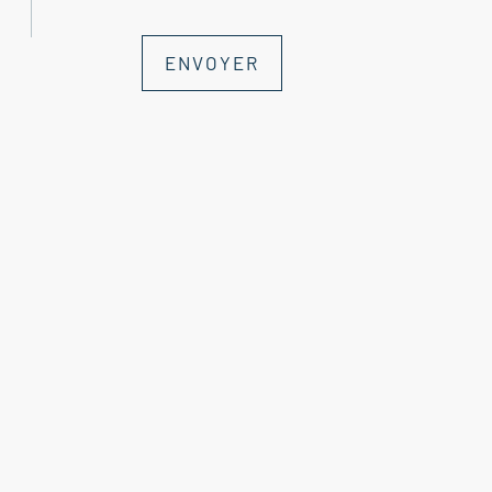
ENVOYER