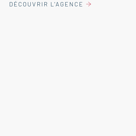
DÉCOUVRIR L'AGENCE