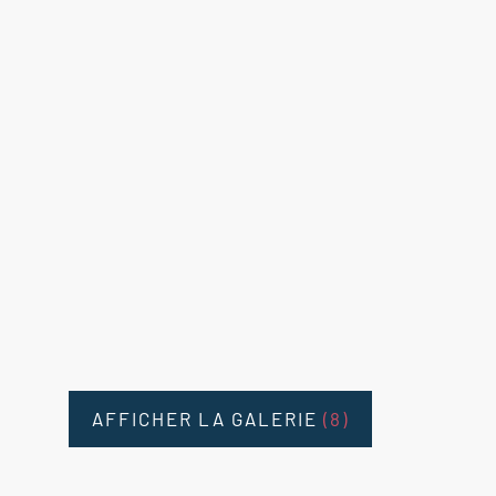
AFFICHER LA GALERIE
(8)