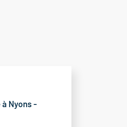
 à Nyons -