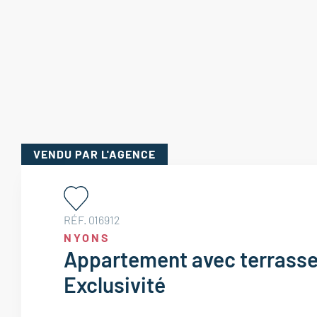
VENDU
PAR L'AGENCE
RÉF. 016912
NYONS
Appartement avec terrasse
Exclusivité