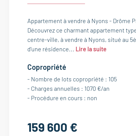
Appartement à vendre à Nyons - Drôme Pr
Découvrez ce charmant appartement type 
centre-ville, à vendre à Nyons, situé au 
d'une résidence...
Lire la suite
Copropriété
- Nombre de lots copropriété : 105
- Charges annuelles : 1070 €/an
- Procédure en cours : non
159 600 €