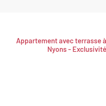
Appartement avec terrasse 
Nyons - Exclusivit