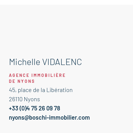
Michelle VIDALENC
AGENCE IMMOBILIÈRE
DE NYONS
45, place de la Libération
26110 Nyons
+33 (0)4 75 26 09 78
nyons@boschi-immobilier.com