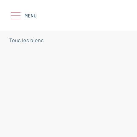
MENU
Tous les biens