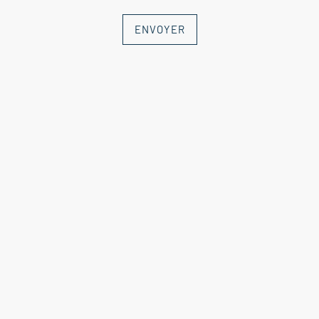
ENVOYER