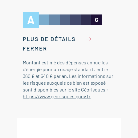
A
G
PLUS DE DÉTAILS
FERMER
Montant estimé des dépenses annuelles
d'énergie pour un usage standard : entre
360 € et 540 € par an. Les informations sur
les risques auxquels ce bien est exposé
sont disponibles sur le site Géorisques :
https://www.georisques.gouv.fr