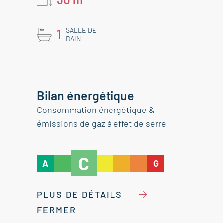
SALLE DE
1
BAIN
Bilan énergétique
Consommation énergétique &
émissions de gaz à effet de serre
C
A
G
PLUS DE DÉTAILS
FERMER