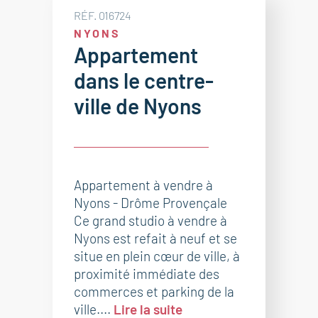
RÉF. 016724
NYONS
Appartement
dans le centre-
ville de Nyons
Appartement à vendre à
Nyons - Drôme Provençale
Ce grand studio à vendre à
Nyons est refait à neuf et se
situe en plein cœur de ville, à
proximité immédiate des
commerces et parking de la
ville....
Lire la suite