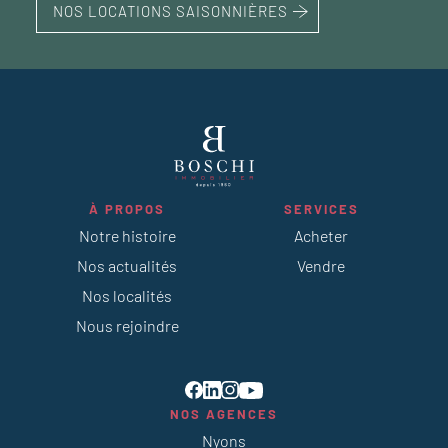
NOS LOCATIONS SAISONNIÈRES
À PROPOS
SERVICES
Notre histoire
Acheter
Nos actualités
Vendre
Nos localités
Nous rejoindre
NOS AGENCES
Nyons