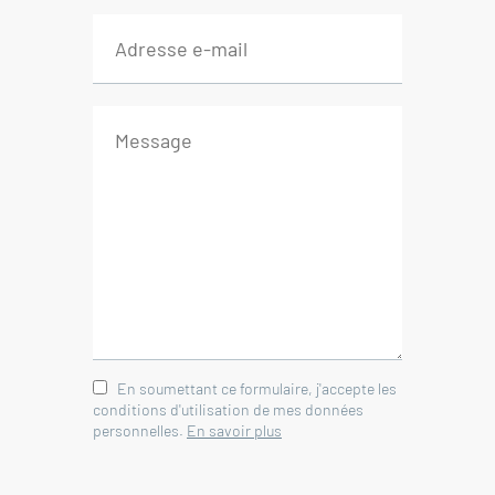
En soumettant ce formulaire, j'accepte les
conditions d'utilisation de mes données
personnelles.
En savoir plus