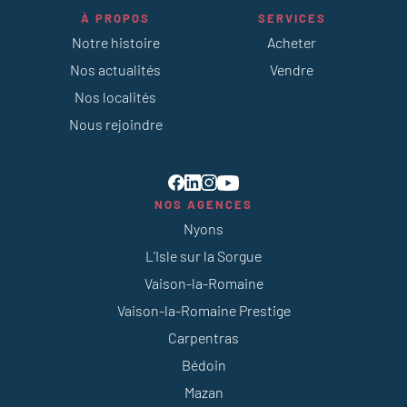
À PROPOS
SERVICES
Notre histoire
Acheter
Nos actualités
Vendre
Nos localités
Nous rejoindre
NOS AGENCES
Nyons
L’Isle sur la Sorgue
Vaison-la-Romaine
Vaison-la-Romaine Prestige
Carpentras
Bédoin
Mazan