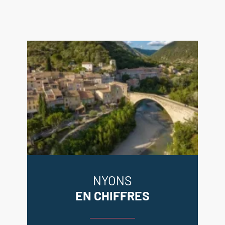
NYONS
EN CHIFFRES