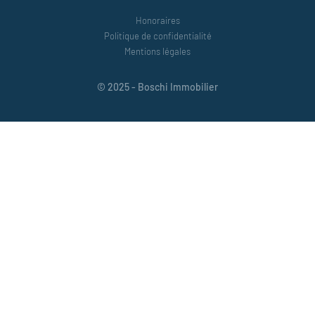
Honoraires
Politique de confidentialité
Mentions légales
© 2025 - Boschi Immobilier