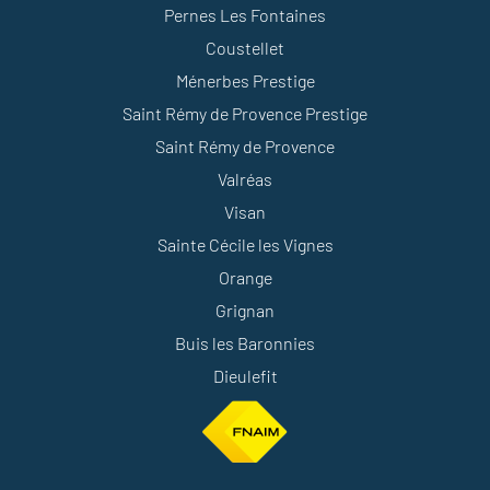
Pernes Les Fontaines
Coustellet
Ménerbes Prestige
Saint Rémy de Provence Prestige
Saint Rémy de Provence
Valréas
Visan
Sainte Cécile les Vignes
Orange
Grignan
Buis les Baronnies
Dieulefit