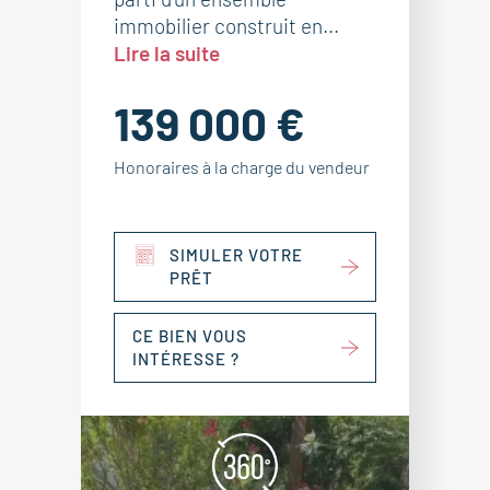
immobilier construit en...
Lire la suite
139 000 €
Honoraires à la charge du vendeur
SIMULER VOTRE
PRÊT
CE BIEN VOUS
INTÉRESSE ?