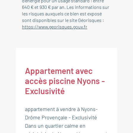
d'énergie pour un usage standard : entre
640 € et 930 € par an. Les informations sur
les risques auxquels ce bien est exposé
sont disponibles sur le site Géorisques :
https://www.georisques.gouv.fr
Appartement avec
accès piscine Nyons -
Exclusivité
appartement à vendre à Nyons-
Drôme Provençale - Exclusivité
Dans un quartier calme en