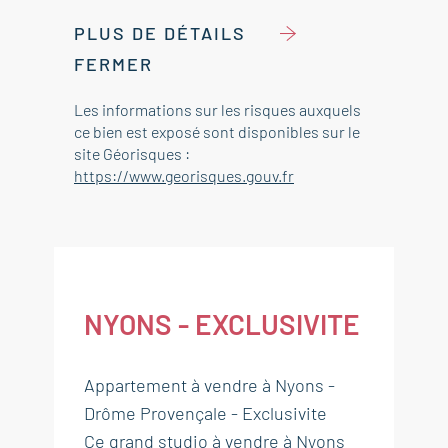
PLUS DE DÉTAILS
FERMER
Les informations sur les risques auxquels
ce bien est exposé sont disponibles sur le
site Géorisques :
https://www.georisques.gouv.fr
NYONS - EXCLUSIVITE
Appartement à vendre à Nyons -
Drôme Provençale - Exclusivite
Ce grand studio à vendre à Nyons