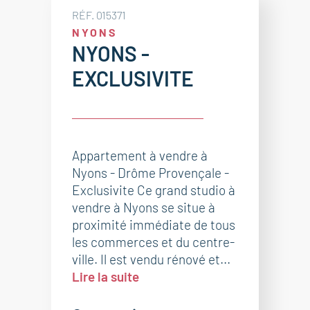
RÉF. 015371
NYONS
NYONS -
EXCLUSIVITE
Appartement à vendre à
Nyons - Drôme Provençale -
Exclusivite Ce grand studio à
vendre à Nyons se situe à
proximité immédiate de tous
les commerces et du centre-
ville. Il est vendu rénové et...
Lire la suite