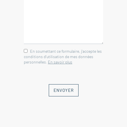
En soumettant ce formulaire, j'accepte les
conditions d'utilisation de mes données
personnelles.
En savoir plus
ENVOYER