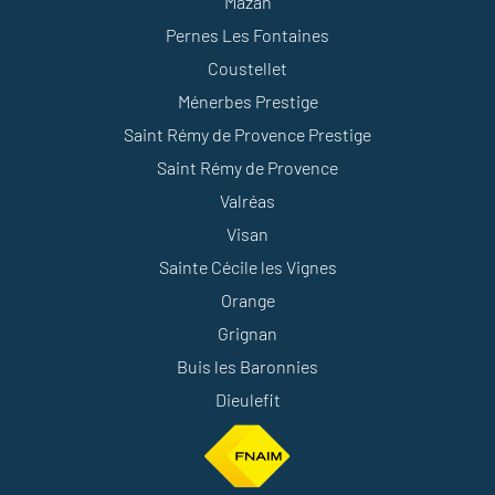
Mazan
Pernes Les Fontaines
Coustellet
Ménerbes Prestige
Saint Rémy de Provence Prestige
Saint Rémy de Provence
Valréas
Visan
Sainte Cécile les Vignes
Orange
Grignan
Buis les Baronnies
Dieulefit