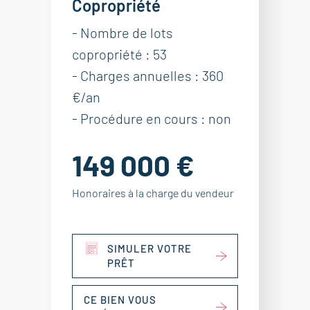
Copropriété
- Nombre de lots
copropriété : 53
- Charges annuelles : 360
€/an
- Procédure en cours : non
149 000 €
Honoraires à la charge du vendeur
SIMULER VOTRE
PRÊT
CE BIEN VOUS