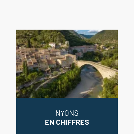
NYONS
EN CHIFFRES