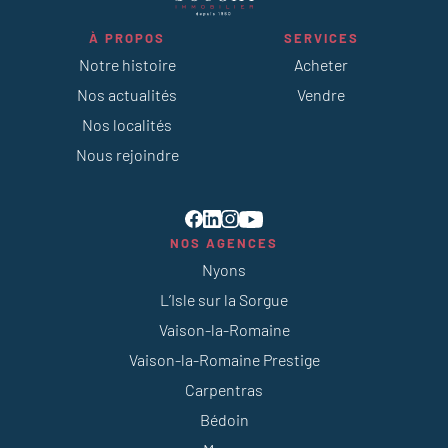
À PROPOS
SERVICES
Notre histoire
Acheter
Nos actualités
Vendre
Nos localités
Nous rejoindre
NOS AGENCES
Nyons
L’Isle sur la Sorgue
Vaison-la-Romaine
Vaison-la-Romaine Prestige
Carpentras
Bédoin