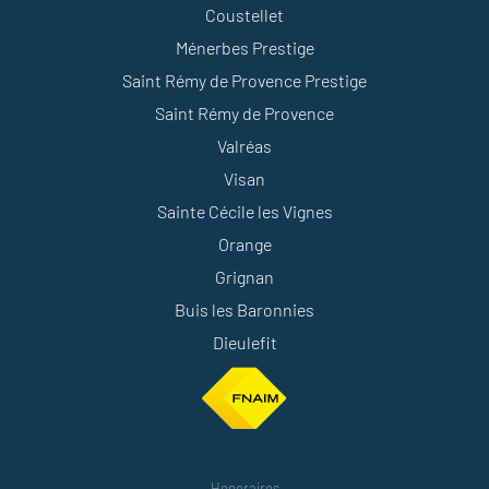
Coustellet
Ménerbes Prestige
Saint Rémy de Provence Prestige
Saint Rémy de Provence
Valréas
Visan
Sainte Cécile les Vignes
Orange
Grignan
Buis les Baronnies
Dieulefit
Honoraires