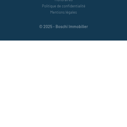
Politique de confidentialité
Mentions légales
© 2025 - Boschi Immobilier