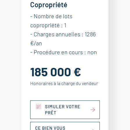
Copropriété
- Nombre de lots
copropriété : 1
- Charges annuelles : 1286
€/an
- Procédure en cours : non
185 000 €
Honoraires à la charge du vendeur
SIMULER VOTRE
PRÊT
CE BIEN VOUS