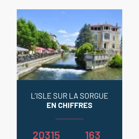
L’ISLE SUR LA SORGUE
EN CHIFFRES
20315
163