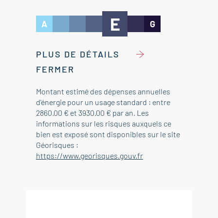
E
A
G
PLUS DE DÉTAILS
FERMER
Montant estimé des dépenses annuelles
d'énergie pour un usage standard : entre
2860.00 € et 3930.00 € par an. Les
informations sur les risques auxquels ce
bien est exposé sont disponibles sur le site
Géorisques :
https://www.georisques.gouv.fr