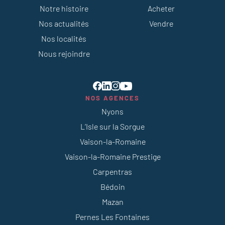
Notre histoire
Acheter
Nos actualités
Vendre
Nos localités
Nous rejoindre
NOS AGENCES
Nyons
L’Isle sur la Sorgue
Vaison-la-Romaine
Vaison-la-Romaine Prestige
Carpentras
Bédoin
Mazan
Pernes Les Fontaines