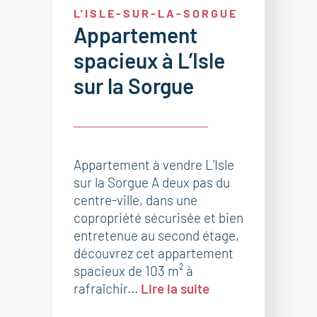
L'ISLE-SUR-LA-SORGUE
Appartement
spacieux à L’Isle
sur la Sorgue
Appartement à vendre L'Isle
sur la Sorgue A deux pas du
centre-ville, dans une
copropriété sécurisée et bien
entretenue au second étage,
découvrez cet appartement
spacieux de 103 m² à
rafraîchir...
Lire la suite