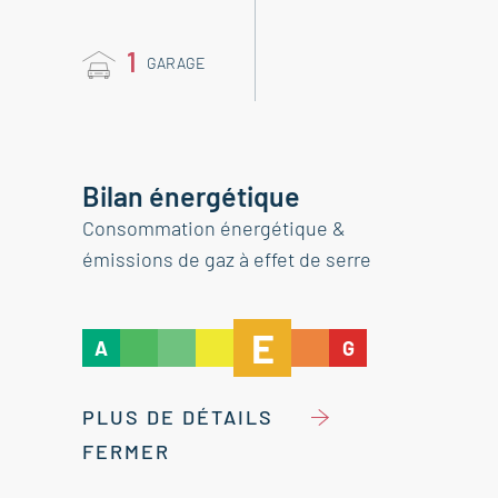
1
GARAGE
Bilan énergétique
Consommation énergétique &
émissions de gaz à effet de serre
E
A
G
PLUS DE DÉTAILS
FERMER