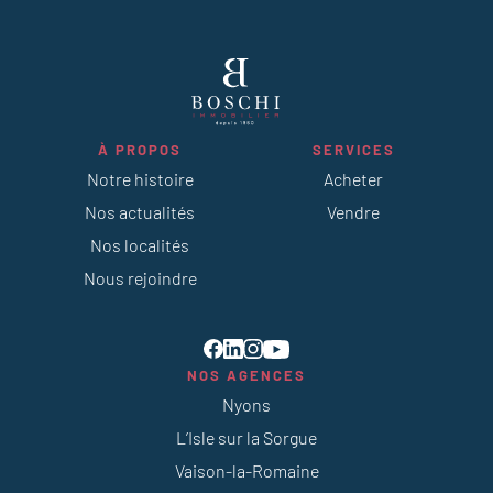
À PROPOS
SERVICES
Notre histoire
Acheter
Nos actualités
Vendre
Nos localités
Nous rejoindre
NOS AGENCES
Nyons
L’Isle sur la Sorgue
Vaison-la-Romaine