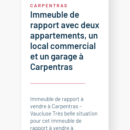
CARPENTRAS
Immeuble de
rapport avec deux
appartements, un
local commercial
et un garage à
Carpentras
Immeuble de rapport à
vendre à Carpentras -
Vaucluse Très belle situation
pour cet immeuble de
rapport à vendre à