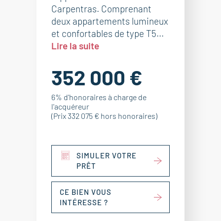
Carpentras. Comprenant
deux appartements lumineux
et confortables de type T5...
Lire la suite
352 000 €
6% d'honoraires à charge de
l'acquéreur
(Prix 332 075 € hors honoraires)
SIMULER VOTRE
PRÊT
CE BIEN VOUS
INTÉRESSE ?