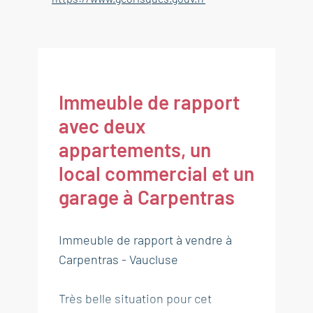
Immeuble de rapport
avec deux
appartements, un
local commercial et un
garage à Carpentras
Immeuble de rapport à vendre à
Carpentras - Vaucluse
Très belle situation pour cet