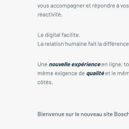
vous accompagner et répondre à vos
réactivité.
Le digital facilite.
La relation humaine fait la différence
Une
nouvelle expérience
en ligne, t
même exigence de
qualité
et le mê
côtés.
Bienvenue sur le nouveau site Bosch