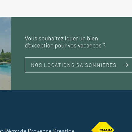
Vous souhaitez louer un bien
d'exception pour vos vacances ?
NOS LOCATIONS SAISONNIÈRES
nt Rémy de Provence Prestige