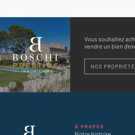
Vous souhaitez ach
vendre un bien d'ex
NOS PROPRIÉTÉ
À PROPOS
Notre histoire