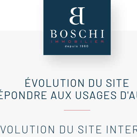
ÉVOLUTION DU SITE
ÉPONDRE AUX USAGES D'
VOLUTION DU SITE INTE