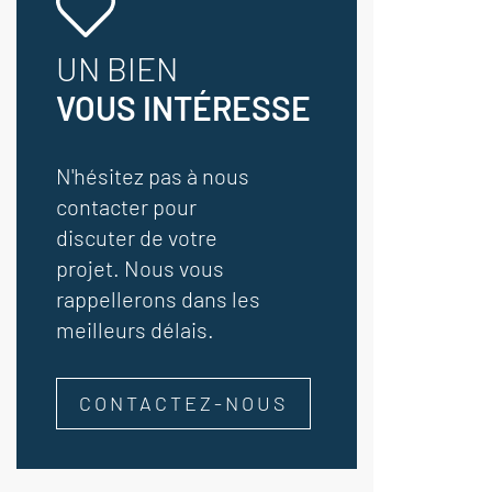
UN BIEN
VOUS INTÉRESSE
N'hésitez pas à nous
contacter pour
discuter de votre
projet. Nous vous
rappellerons dans les
meilleurs délais.
CONTACTEZ-NOUS