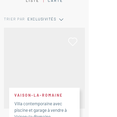
LISTE
CARTE
TRIER PAR
EXCLUSIVITÉS
VAISON-LA-ROMAINE
Villa contemporaine avec
piscine et garage à vendre à
Vaison-la-Romaine