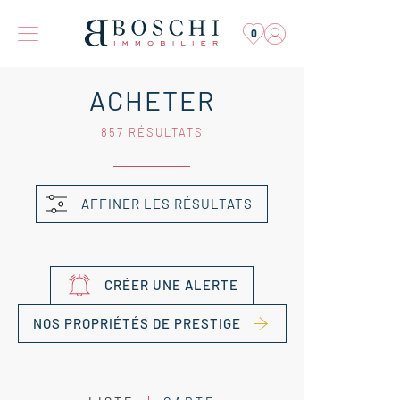
0
ACHETER
857 RÉSULTATS
AFFINER LES RÉSULTATS
CRÉER UNE ALERTE
NOS PROPRIÉTÉS DE PRESTIGE