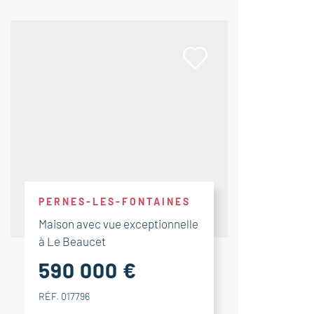
PERNES-LES-FONTAINES
Maison avec vue exceptionnelle
à Le Beaucet
590 000 €
RÉF. 017796